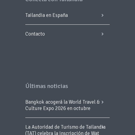
Tailandia en España
Contacto
Últimas noticias
Bangkok acogerá la World Travel &
Culture Expo 2026 en octubre
La Autoridad de Turismo de Tailandia
(TAT) celebra la inscripción de Wat