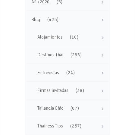
(5)
Año 2020
(425)
Blog
(10)
Alojamientos
(286)
Destinos Thai
(24)
Entrevistas
(38)
Firmas invitadas
(67)
Tailandia Chic
(257)
Thainess Tips