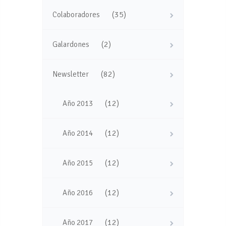
(35)
Colaboradores
(2)
Galardones
(82)
Newsletter
(12)
Año 2013
(12)
Año 2014
(12)
Año 2015
(12)
Año 2016
(12)
Año 2017