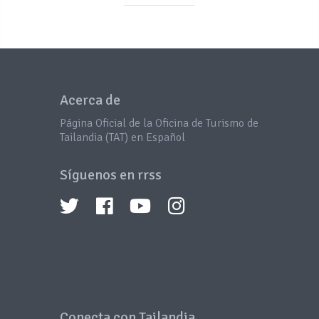
Acerca de
Página Oficial de la Oficina de Turismo de
Tailandia (TAT) en Español
Síguenos en rrss
Conecta con Tailandia