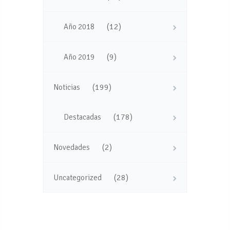
(12)
Año 2018
(9)
Año 2019
(199)
Noticias
(178)
Destacadas
(2)
Novedades
(28)
Uncategorized