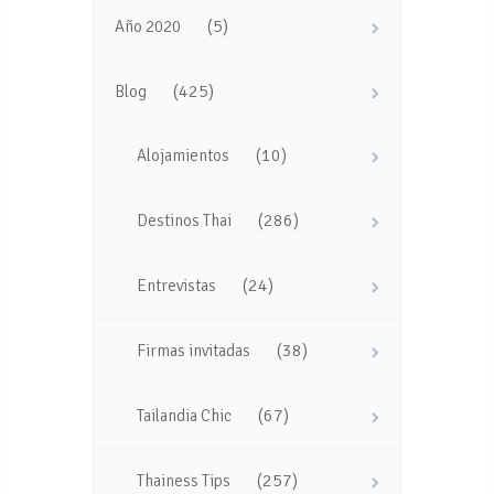
(5)
Año 2020
(425)
Blog
(10)
Alojamientos
(286)
Destinos Thai
(24)
Entrevistas
(38)
Firmas invitadas
(67)
Tailandia Chic
(257)
Thainess Tips