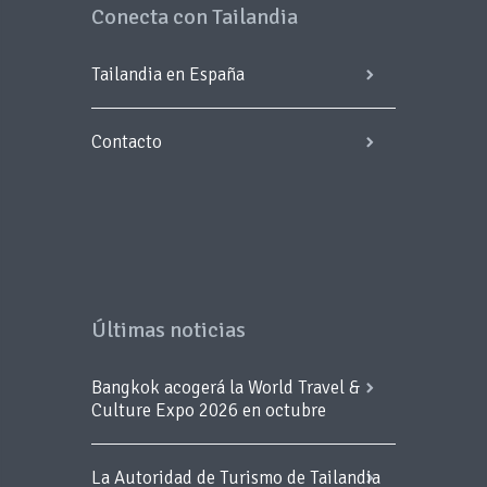
Conecta con Tailandia
Tailandia en España
Contacto
Últimas noticias
Bangkok acogerá la World Travel &
Culture Expo 2026 en octubre
La Autoridad de Turismo de Tailandia