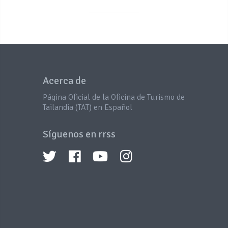
Acerca de
Página Oficial de la Oficina de Turismo de
Tailandia (TAT) en Español
Síguenos en rrss