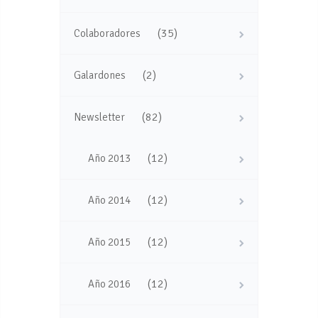
(35)
Colaboradores
(2)
Galardones
(82)
Newsletter
(12)
Año 2013
(12)
Año 2014
(12)
Año 2015
(12)
Año 2016