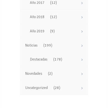
(12)
Año 2017
(12)
Año 2018
(9)
Año 2019
(199)
Noticias
(178)
Destacadas
(2)
Novedades
(28)
Uncategorized