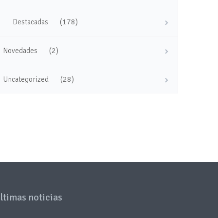
(178)
Destacadas
(2)
Novedades
(28)
Uncategorized
ltimas noticias