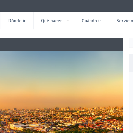
Dónde ir
Qué hacer
Cuándo ir
Servici