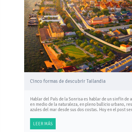
Cinco formas de descubrir Tailandia
Hablar del País de la Sonrisa es hablar de un sinfín de a
en medio de la naturaleza, en pleno bullicio urbano, res
azules del mar desde sus dos costas. Hoy en el post s
LEER MÁS