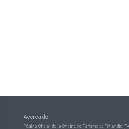
Acerca de
Página Oficial de la Oficina de Turismo de Tailandia (TA