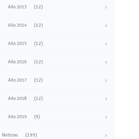
(12)
Año 2013
(12)
Año 2014
(12)
Año 2015
(12)
Año 2016
(12)
Año 2017
(12)
Año 2018
(9)
Año 2019
(199)
Noticias