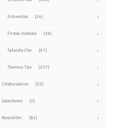
(24)
Entrevistas
(38)
Firmas invitadas
(67)
Tailandia Chic
(257)
Thainess Tips
(35)
Colaboradores
(2)
Galardones
(82)
Newsletter