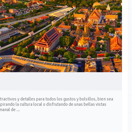
tractivos y detalles para todos los gustos y bolsillos, bien sea
pirando la cultura local o disfrutando de unas bellas vistas
emanal de …