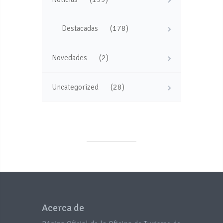
(178)
Destacadas
(2)
Novedades
(28)
Uncategorized
Acerca de