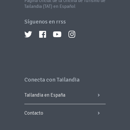
Página Oficial de la Oficina de Turismo de
Tailandia (TAT) en Español
Síguenos en rrss
Conecta con Tailandia
Tailandia en España
Contacto