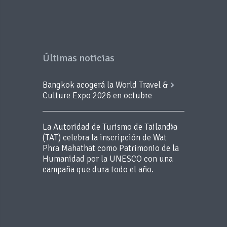
Últimas noticias
Bangkok acogerá la World Travel &
Culture Expo 2026 en octubre
La Autoridad de Turismo de Tailandia
(TAT) celebra la inscripción de Wat
Phra Mahathat como Patrimonio de la
Humanidad por la UNESCO con una
campaña que dura todo el año.