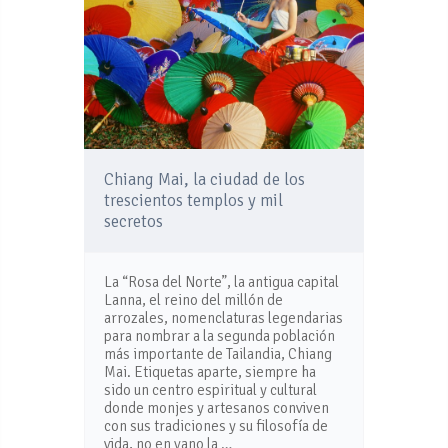
Chiang Mai, la ciudad de los
trescientos templos y mil
secretos
La “Rosa del Norte”, la antigua capital
Lanna, el reino del millón de
arrozales, nomenclaturas legendarias
para nombrar a la segunda población
más importante de Tailandia, Chiang
Mai. Etiquetas aparte, siempre ha
sido un centro espiritual y cultural
donde monjes y artesanos conviven
con sus tradiciones y su filosofía de
vida, no en vano la …