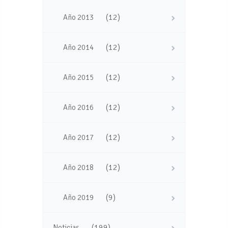
(12)
Año 2013
(12)
Año 2014
(12)
Año 2015
(12)
Año 2016
(12)
Año 2017
(12)
Año 2018
(9)
Año 2019
(199)
Noticias