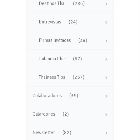
(286)
Destinos Thai
(24)
Entrevistas
(38)
Firmas invitadas
(67)
Tailandia Chic
(257)
Thainess Tips
(35)
Colaboradores
(2)
Galardones
(82)
Newsletter