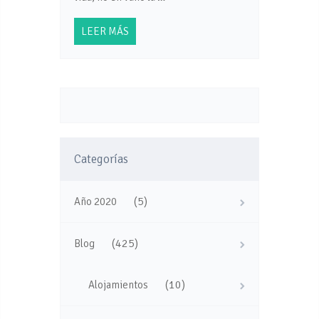
LEER MÁS
Categorías
(5)
Año 2020
(425)
Blog
(10)
Alojamientos