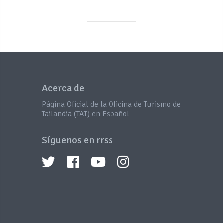
Acerca de
Página Oficial de la Oficina de Turismo de
Tailandia (TAT) en Español
Síguenos en rrss