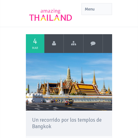
4
MAR
Un recorrido por los templos de
Bangkok