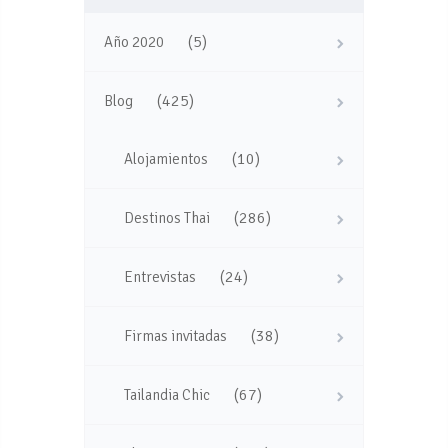
(5)
Año 2020
(425)
Blog
(10)
Alojamientos
(286)
Destinos Thai
(24)
Entrevistas
(38)
Firmas invitadas
(67)
Tailandia Chic