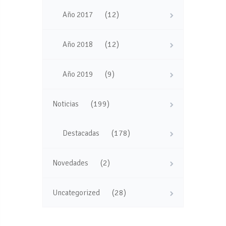
(12)
Año 2017
(12)
Año 2018
(9)
Año 2019
(199)
Noticias
(178)
Destacadas
(2)
Novedades
(28)
Uncategorized