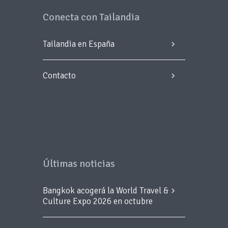
Conecta con Tailandia
Tailandia en España
Contacto
Últimas noticias
Bangkok acogerá la World Travel &
Culture Expo 2026 en octubre