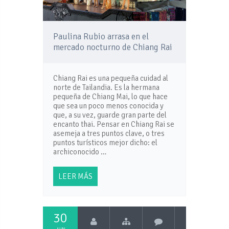
Paulina Rubio arrasa en el
mercado nocturno de Chiang Rai
Chiang Rai es una pequeña cuidad al
norte de Tailandia. Es la hermana
pequeña de Chiang Mai, lo que hace
que sea un poco menos conocida y
que, a su vez, guarde gran parte del
encanto thai. Pensar en Chiang Rai se
asemeja a tres puntos clave, o tres
puntos turísticos mejor dicho: el
archiconocido …
LEER MÁS
30