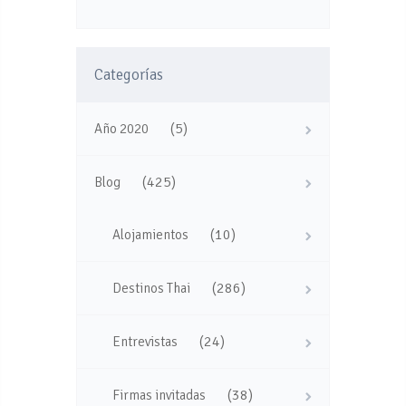
Categorías
(5)
Año 2020
(425)
Blog
(10)
Alojamientos
(286)
Destinos Thai
(24)
Entrevistas
(38)
Firmas invitadas