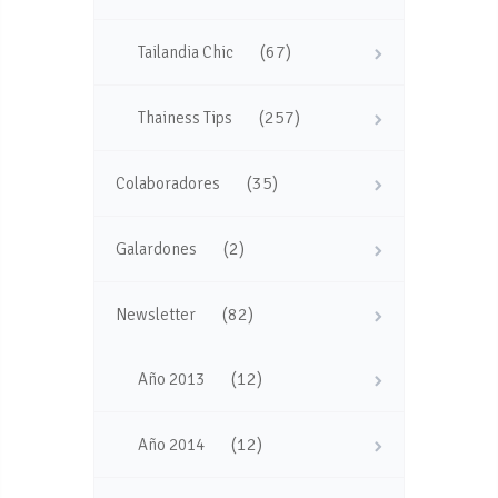
(67)
Tailandia Chic
(257)
Thainess Tips
(35)
Colaboradores
(2)
Galardones
(82)
Newsletter
(12)
Año 2013
(12)
Año 2014