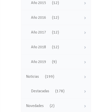
(12)
Año 2015
(12)
Año 2016
(12)
Año 2017
(12)
Año 2018
(9)
Año 2019
(199)
Noticias
(178)
Destacadas
(2)
Novedades