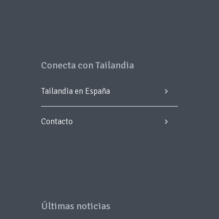
Conecta con Tailandia
Tailandia en España
Contacto
Últimas noticias