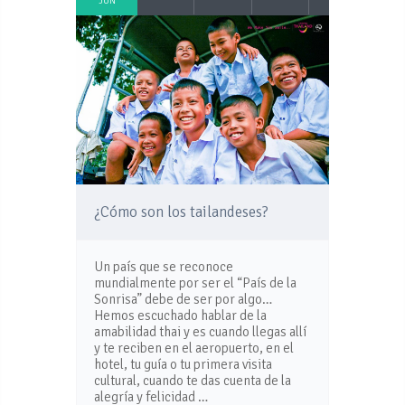
JUN
¿Cómo son los tailandeses?
Un país que se reconoce
mundialmente por ser el “País de la
Sonrisa” debe de ser por algo…
Hemos escuchado hablar de la
amabilidad thai y es cuando llegas allí
y te reciben en el aeropuerto, en el
hotel, tu guía o tu primera visita
cultural, cuando te das cuenta de la
alegría y felicidad …