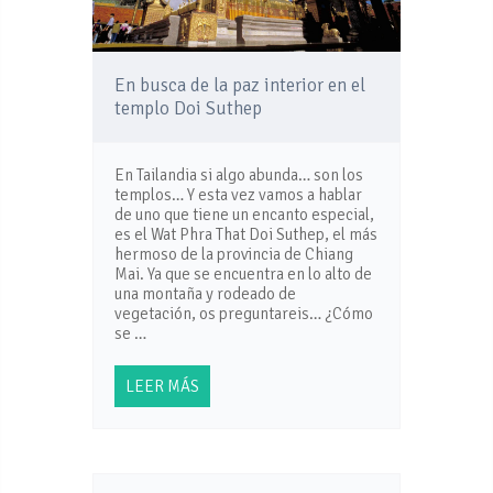
En busca de la paz interior en el
templo Doi Suthep
En Tailandia si algo abunda… son los
templos… Y esta vez vamos a hablar
de uno que tiene un encanto especial,
es el Wat Phra That Doi Suthep, el más
hermoso de la provincia de Chiang
Mai. Ya que se encuentra en lo alto de
una montaña y rodeado de
vegetación, os preguntareis… ¿Cómo
se …
LEER MÁS