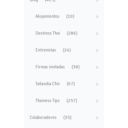
(10)
Alojamientos
(286)
Destinos Thai
(24)
Entrevistas
(38)
Firmas invitadas
(67)
Tailandia Chic
(257)
Thainess Tips
(35)
Colaboradores