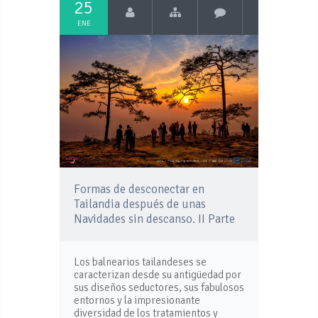
25
ENE
Formas de desconectar en
Tailandia después de unas
Navidades sin descanso. II Parte
Los balnearios tailandeses se
caracterizan desde su antigüedad por
sus diseños seductores, sus fabulosos
entornos y la impresionante
diversidad de los tratamientos y