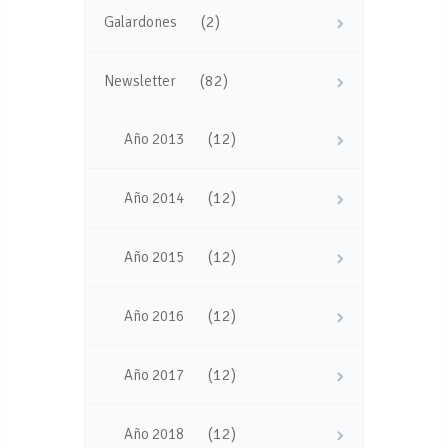
(2)
Galardones
(82)
Newsletter
(12)
Año 2013
(12)
Año 2014
(12)
Año 2015
(12)
Año 2016
(12)
Año 2017
(12)
Año 2018