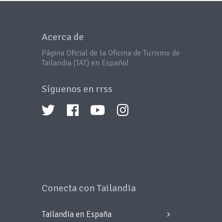
Acerca de
Página Oficial de la Oficina de Turismo de
Tailandia (TAT) en Español
Síguenos en rrss
Conecta con Tailandia
Tailandia en España