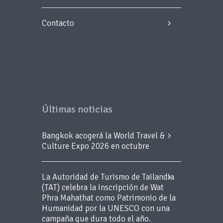
Contacto
Últimas noticias
Bangkok acogerá la World Travel &
Culture Expo 2026 en octubre
La Autoridad de Turismo de Tailandia
(TAT) celebra la inscripción de Wat
Phra Mahathat como Patrimonio de la
Humanidad por la UNESCO con una
campaña que dura todo el año.