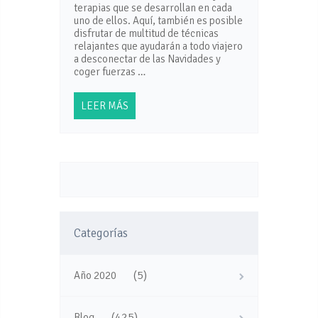
terapias que se desarrollan en cada
uno de ellos. Aquí, también es posible
disfrutar de multitud de técnicas
relajantes que ayudarán a todo viajero
a desconectar de las Navidades y
coger fuerzas …
LEER MÁS
Categorías
(5)
Año 2020
(425)
Blog