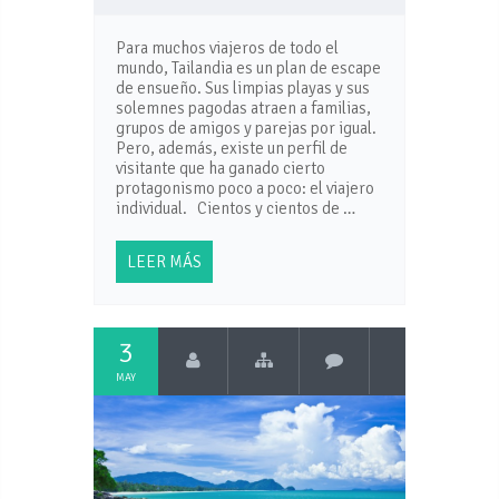
Para muchos viajeros de todo el
mundo, Tailandia es un plan de escape
de ensueño. Sus limpias playas y sus
solemnes pagodas atraen a familias,
grupos de amigos y parejas por igual.
Pero, además, existe un perfil de
visitante que ha ganado cierto
protagonismo poco a poco: el viajero
individual. Cientos y cientos de …
LEER MÁS
3
MAY