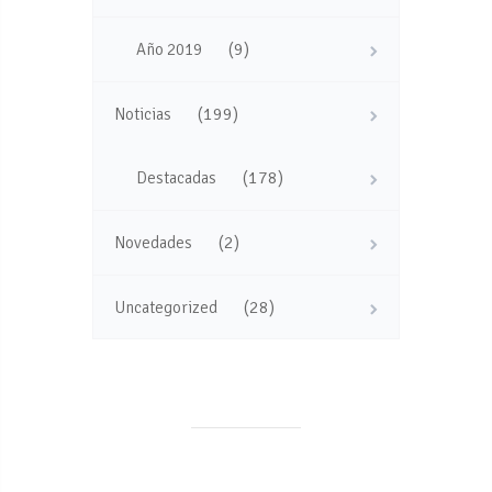
(9)
Año 2019
(199)
Noticias
(178)
Destacadas
(2)
Novedades
(28)
Uncategorized