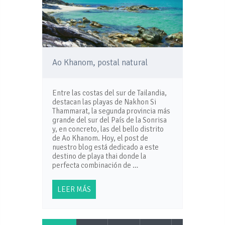
Ao Khanom, postal natural
Entre las costas del sur de Tailandia,
destacan las playas de Nakhon Si
Thammarat, la segunda provincia más
grande del sur del País de la Sonrisa
y, en concreto, las del bello distrito
de Ao Khanom. Hoy, el post de
nuestro blog está dedicado a este
destino de playa thai donde la
perfecta combinación de …
LEER MÁS