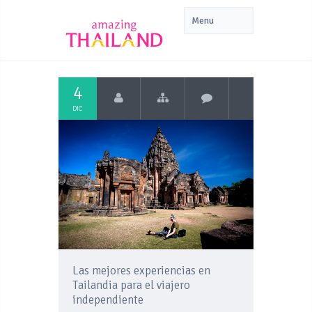
4
DIC
Las mejores experiencias en
Tailandia para el viajero
independiente