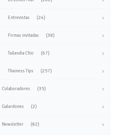
(24)
Entrevistas
(38)
Firmas invitadas
(67)
Tailandia Chic
(257)
Thainess Tips
(35)
Colaboradores
(2)
Galardones
(82)
Newsletter