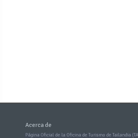
Acerca de
Página Oficial de la Oficina de Turismo de Tailandia (TA