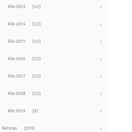
(12)
Año 2013
(12)
Año 2014
(12)
Año 2015
(12)
Año 2016
(12)
Año 2017
(12)
Año 2018
(9)
Año 2019
(199)
Noticias