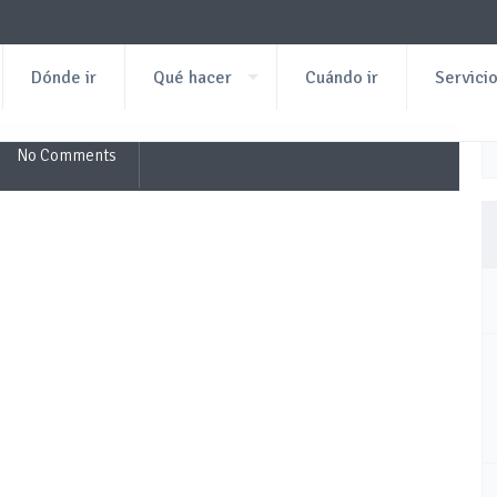
Dónde ir
Qué hacer
Cuándo ir
Servici
No Comments