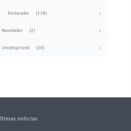
(178)
Destacadas
(2)
Novedades
(28)
Uncategorized
ltimas noticias