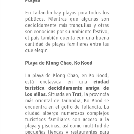
Playas
En Tailandia hay playas para todos los
públicos. Mientras que algunas son
decididamente más tranquilas y otras
son conocidas por su ambiente festivo,
el país también cuenta con una buena
cantidad de playas familiares entre las
que elegir.
Playa de Klong Chao, Ko Kood
La playa de Klong Chao, en Ko Kood,
está enclavada en una
ciudad
turística decididamente amiga de
los niños
. Situada en
Trat
, la provincia
más oriental de Tailandia, Ko Kood se
encuentra en el golfo de Tailandia. La
ciudad alberga numerosos complejos
turísticos familiares con acceso a la
playa y piscinas, así como multitud de
pequeñas tiendas y restaurantes para