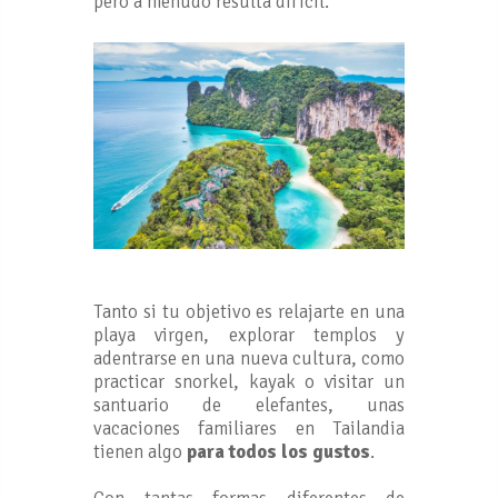
pero a menudo resulta difícil.
Tanto si tu objetivo es relajarte en una
playa virgen, explorar templos y
adentrarse en una nueva cultura, como
practicar snorkel, kayak o visitar un
santuario de elefantes, unas
vacaciones familiares en Tailandia
tienen algo
para todos los gustos
.