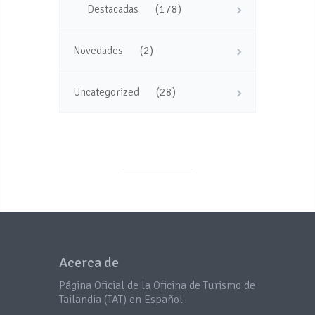
(178)
Destacadas
(2)
Novedades
(28)
Uncategorized
Acerca de
Página Oficial de la Oficina de Turismo de
Tailandia (TAT) en Español