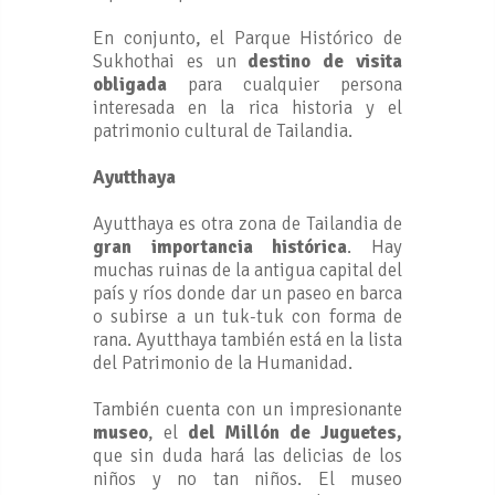
En conjunto, el Parque Histórico de
Sukhothai es un
destino de visita
obligada
para cualquier persona
interesada en la rica historia y el
patrimonio cultural de Tailandia.
Ayutthaya
Ayutthaya es otra zona de Tailandia de
gran importancia histórica
. Hay
muchas ruinas de la antigua capital del
país y ríos donde dar un paseo en barca
o subirse a un tuk-tuk con forma de
rana. Ayutthaya también está en la lista
del Patrimonio de la Humanidad.
También cuenta con un impresionante
museo
, el
del Millón de Juguetes,
que sin duda hará las delicias de los
niños y no tan niños. El museo