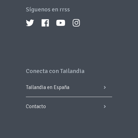
Síguenos en rrss
Conecta con Tailandia
Tailandia en España
Contacto