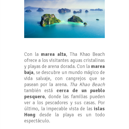
Con la
marea alta
, Tha Khao Beach
ofrece a los visitantes aguas cristalinas
y playas de arena dorada. Con la
marea
baja
, se descubre un mundo mágico de
vida salvaje, con cangrejos que se
pasean por la arena.
Tha Khao Beach
también está
cerca de un pueblo
pesquero
, donde las familias pueden
ver a los pescadores y sus casas. Por
último, la impecable vista de las
islas
Hong
desde la playa es un todo
espectáculo.