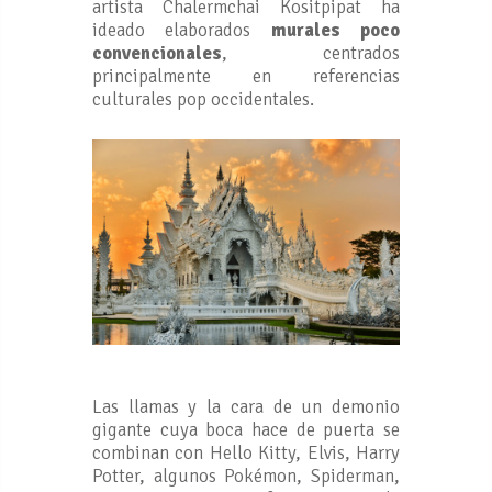
artista Chalermchai Kositpipat ha
ideado elaborados
murales poco
convencionales
, centrados
principalmente en referencias
culturales pop occidentales.
Las llamas y la cara de un demonio
gigante cuya boca hace de puerta se
combinan con Hello Kitty, Elvis, Harry
Potter, algunos Pokémon, Spiderman,