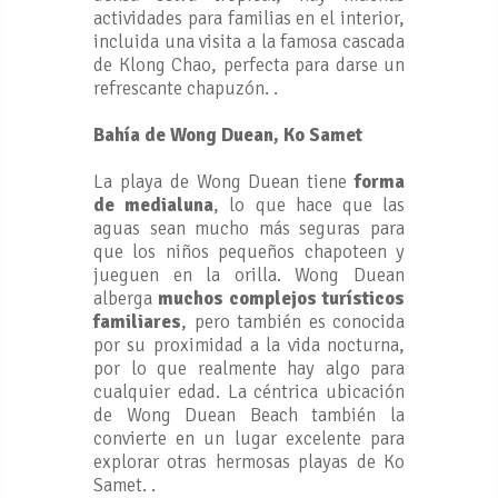
actividades para familias en el interior,
incluida una visita a la famosa cascada
de Klong Chao, perfecta para darse un
refrescante chapuzón. .
Bahía de Wong Duean, Ko Samet
La playa de Wong Duean tiene
forma
de medialuna
, lo que hace que las
aguas sean mucho más seguras para
que los niños pequeños chapoteen y
jueguen en la orilla. Wong Duean
alberga
muchos complejos turísticos
familiares
, pero también es conocida
por su proximidad a la vida nocturna,
por lo que realmente hay algo para
cualquier edad. La céntrica ubicación
de Wong Duean Beach también la
convierte en un lugar excelente para
explorar otras hermosas playas de Ko
Samet. .