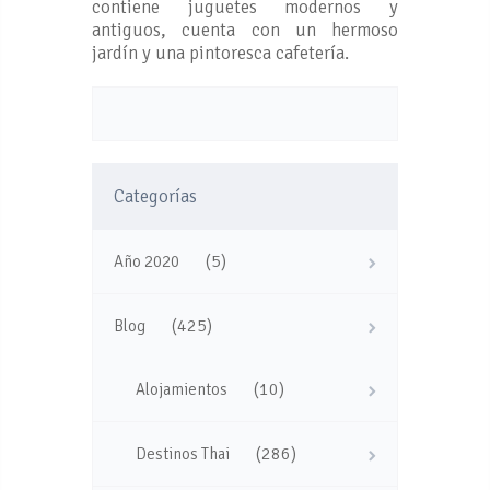
contiene juguetes modernos y
antiguos, cuenta con un hermoso
jardín y una pintoresca cafetería.
Categorías
(5)
Año 2020
(425)
Blog
(10)
Alojamientos
(286)
Destinos Thai