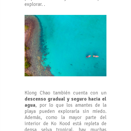
explorar. .
Klong Chao también cuenta con un
descenso gradual y seguro hacia el
agua
, por lo que los amantes de la
playa pueden explorarla sin miedo.
Además, como la mayor parte del
interior de Ko Kood está repleta de
densa selva tropical, hay muchas