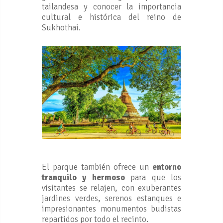
tailandesa y conocer la importancia
cultural e histórica del reino de
Sukhothai.
El parque también ofrece un
entorno
tranquilo y hermoso
para que los
visitantes se relajen, con exuberantes
jardines verdes, serenos estanques e
impresionantes monumentos budistas
repartidos por todo el recinto.