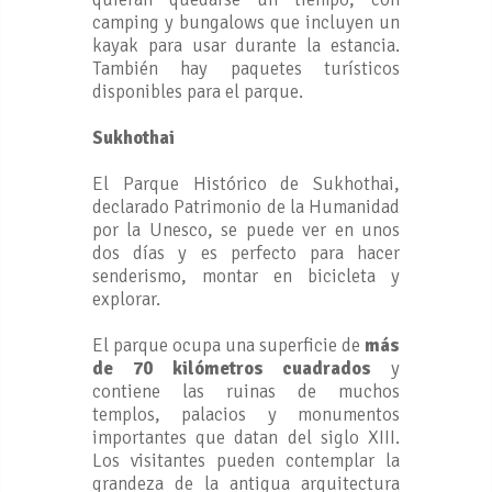
camping y bungalows que incluyen un
kayak para usar durante la estancia.
También hay paquetes turísticos
disponibles para el parque.
Sukhothai
El Parque Histórico de Sukhothai,
declarado Patrimonio de la Humanidad
por la Unesco, se puede ver en unos
dos días y es perfecto para hacer
senderismo, montar en bicicleta y
explorar.
El parque ocupa una superficie de
más
de 70 kilómetros cuadrados
y
contiene las ruinas de muchos
templos, palacios y monumentos
importantes que datan del siglo XIII.
Los visitantes pueden contemplar la
grandeza de la antigua arquitectura