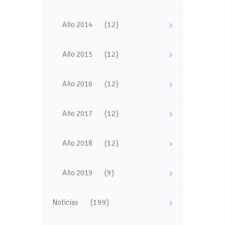
(12)
Año 2014
(12)
Año 2015
(12)
Año 2016
(12)
Año 2017
(12)
Año 2018
(9)
Año 2019
(199)
Noticias