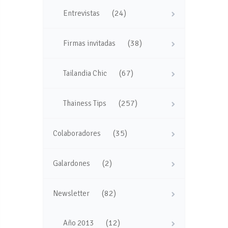
(24)
Entrevistas
(38)
Firmas invitadas
(67)
Tailandia Chic
(257)
Thainess Tips
(35)
Colaboradores
(2)
Galardones
(82)
Newsletter
(12)
Año 2013