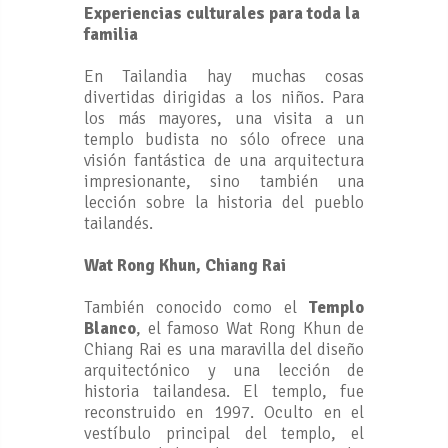
Experiencias culturales para toda la
familia
En Tailandia hay muchas cosas
divertidas dirigidas a los niños. Para
los más mayores, una visita a un
templo budista no sólo ofrece una
visión fantástica de una arquitectura
impresionante, sino también una
lección sobre la historia del pueblo
tailandés.
Wat Rong Khun, Chiang Rai
También conocido como el
Templo
Blanco
, el famoso Wat Rong Khun de
Chiang Rai es una maravilla del diseño
arquitectónico y una lección de
historia tailandesa. El templo, fue
reconstruido en 1997. Oculto en el
vestíbulo principal del templo, el