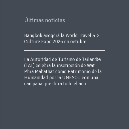
Últimas noticias
Bangkok acogerá la World Travel &
Culture Expo 2026 en octubre
La Autoridad de Turismo de Tailandia
(TAT) celebra la inscripción de Wat
Phra Mahathat como Patrimonio de la
Humanidad por la UNESCO con una
campaña que dura todo el año.