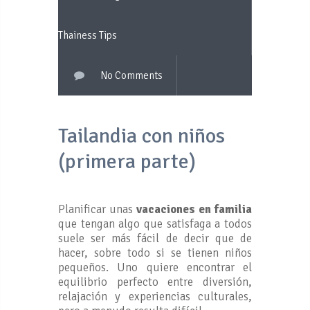
Thainess Tips
No Comments
Tailandia con niños
(primera parte)
Planificar unas
vacaciones en familia
que tengan algo que satisfaga a todos
suele ser más fácil de decir que de
hacer, sobre todo si se tienen niños
pequeños. Uno quiere encontrar el
equilibrio perfecto entre diversión,
relajación y experiencias culturales,