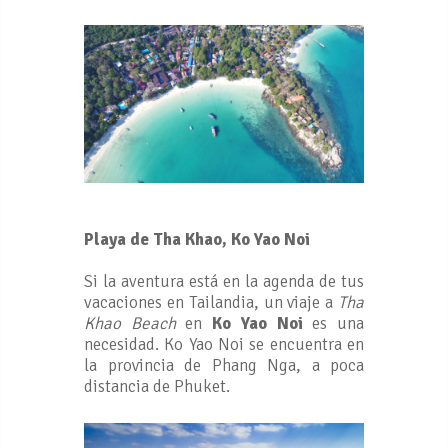
Playa de Tha Khao, Ko Yao Noi
Si la aventura está en la agenda de tus
vacaciones en Tailandia, un viaje a
Tha
Khao Beach
en
Ko Yao Noi
es una
necesidad. Ko Yao Noi se encuentra en
la provincia de Phang Nga, a poca
distancia de Phuket.