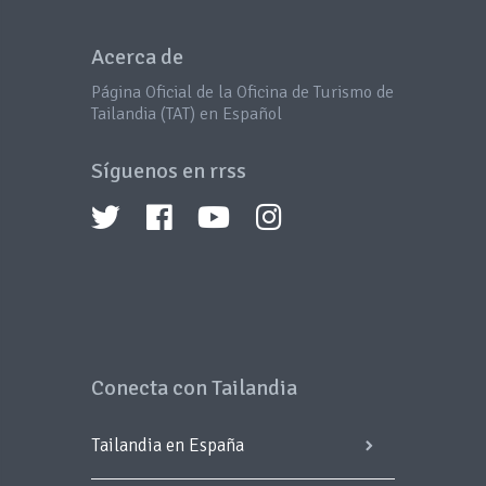
Acerca de
Página Oficial de la Oficina de Turismo de
Tailandia (TAT) en Español
Síguenos en rrss
Conecta con Tailandia
Tailandia en España