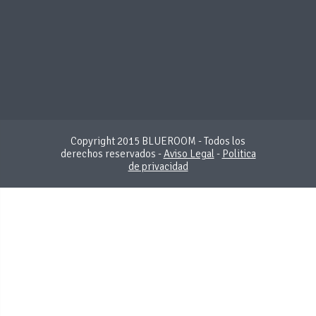
Copyright 2015 BLUEROOM - Todos los
derechos reservados -
Aviso Legal
-
Politica
de privacidad