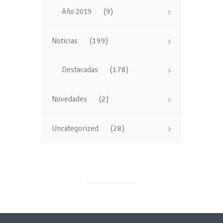
(9)
Año 2019
(199)
Noticias
(178)
Destacadas
(2)
Novedades
(28)
Uncategorized