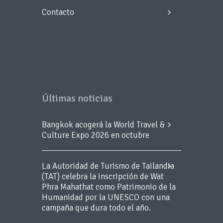
Contacto
Últimas noticias
Bangkok acogerá la World Travel &
Culture Expo 2026 en octubre
La Autoridad de Turismo de Tailandia
(TAT) celebra la inscripción de Wat
Phra Mahathat como Patrimonio de la
Humanidad por la UNESCO con una
campaña que dura todo el año.