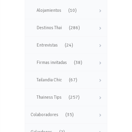
(10)
Alojamientos
(286)
Destinos Thai
(24)
Entrevistas
(38)
Firmas invitadas
(67)
Tailandia Chic
(257)
Thainess Tips
(35)
Colaboradores
(2)
Galardones