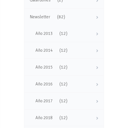
(82)
Newsletter
(12)
Año 2013
(12)
Año 2014
(12)
Año 2015
(12)
Año 2016
(12)
Año 2017
(12)
Año 2018