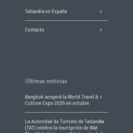
Tailandia en España
Contacto
Últimas noticias
Bangkok acogerá la World Travel &
Culture Expo 2026 en octubre
La Autoridad de Turismo de Tailandia
(TAT) celebra la inscripción de Wat