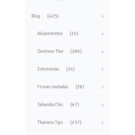
(425)
Blog
(10)
Alojamientos
(286)
Destinos Thai
(24)
Entrevistas
(38)
Firmas invitadas
(67)
Tailandia Chic
(257)
Thainess Tips