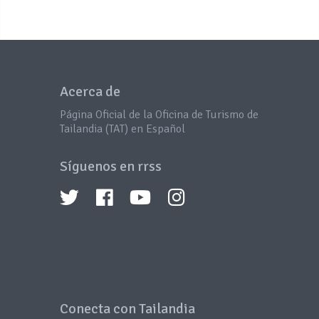
Acerca de
Página Oficial de la Oficina de Turismo de
Tailandia (TAT) en Español
Síguenos en rrss
Conecta con Tailandia