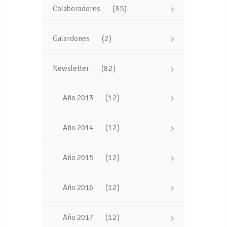
(35)
Colaboradores
(2)
Galardones
(82)
Newsletter
(12)
Año 2013
(12)
Año 2014
(12)
Año 2015
(12)
Año 2016
(12)
Año 2017