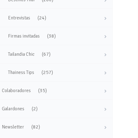
(24)
Entrevistas
(38)
Firmas invitadas
(67)
Tailandia Chic
(257)
Thainess Tips
(35)
Colaboradores
(2)
Galardones
(82)
Newsletter