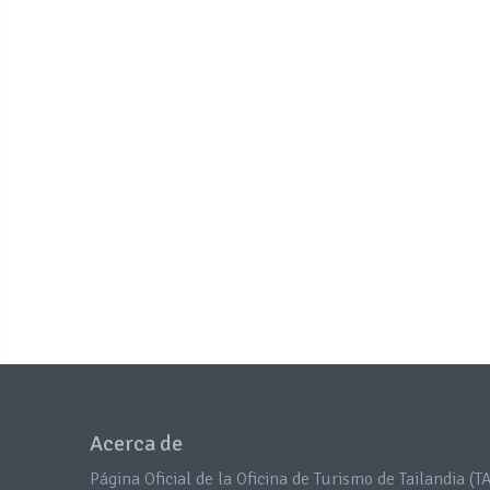
Acerca de
Página Oficial de la Oficina de Turismo de Tailandia (TA