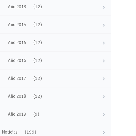
(12)
Año 2013
(12)
Año 2014
(12)
Año 2015
(12)
Año 2016
(12)
Año 2017
(12)
Año 2018
(9)
Año 2019
(199)
Noticias