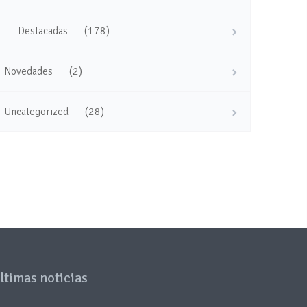
(178)
Destacadas
(2)
Novedades
(28)
Uncategorized
ltimas noticias