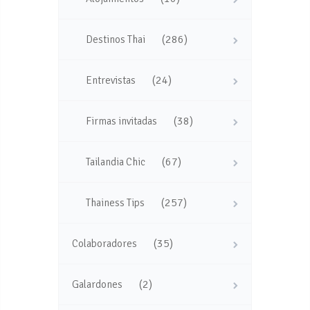
(286)
Destinos Thai
(24)
Entrevistas
(38)
Firmas invitadas
(67)
Tailandia Chic
(257)
Thainess Tips
(35)
Colaboradores
(2)
Galardones