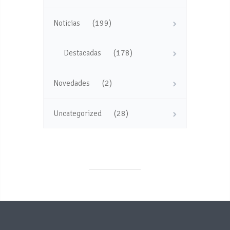
(199)
Noticias
(178)
Destacadas
(2)
Novedades
(28)
Uncategorized