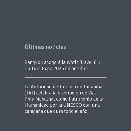
Últimas noticias
Bangkok acogerá la World Travel &
Culture Expo 2026 en octubre
La Autoridad de Turismo de Tailandia
(TAT) celebra la inscripción de Wat
Phra Mahathat como Patrimonio de la
Humanidad por la UNESCO con una
campaña que dura todo el año.