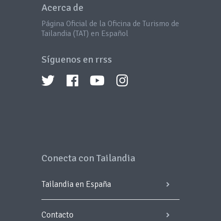
Acerca de
Página Oficial de la Oficina de Turismo de
Tailandia (TAT) en Español
Síguenos en rrss
Conecta con Tailandia
Tailandia en España
Contacto