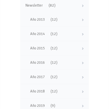
(82)
Newsletter
(12)
Año 2013
(12)
Año 2014
(12)
Año 2015
(12)
Año 2016
(12)
Año 2017
(12)
Año 2018
(9)
Año 2019