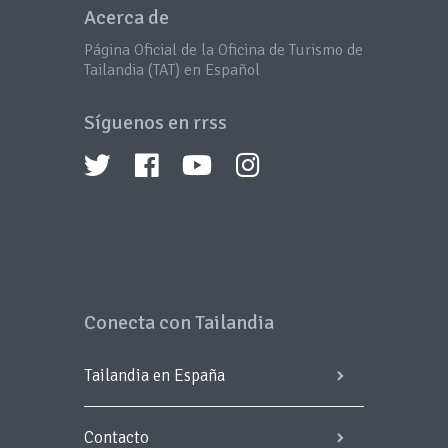
Acerca de
Página Oficial de la Oficina de Turismo de
Tailandia (TAT) en Español
Síguenos en rrss
Conecta con Tailandia
Tailandia en España
Contacto