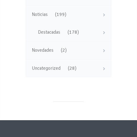
(199)
Noticias
(178)
Destacadas
(2)
Novedades
(28)
Uncategorized