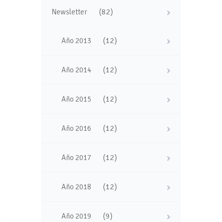
(82)
Newsletter
(12)
Año 2013
(12)
Año 2014
(12)
Año 2015
(12)
Año 2016
(12)
Año 2017
(12)
Año 2018
(9)
Año 2019