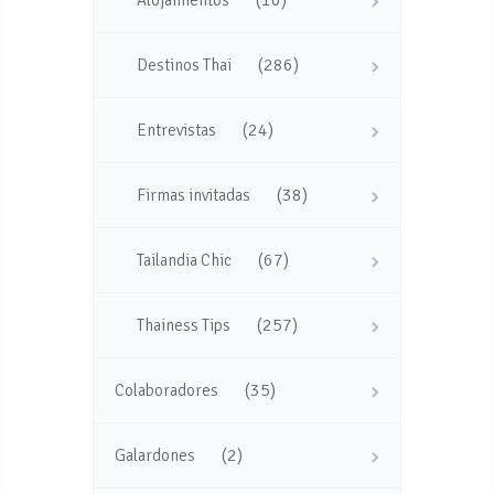
(286)
Destinos Thai
(24)
Entrevistas
(38)
Firmas invitadas
(67)
Tailandia Chic
(257)
Thainess Tips
(35)
Colaboradores
(2)
Galardones