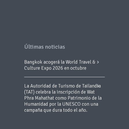
Últimas noticias
Bangkok acogerá la World Travel &
Culture Expo 2026 en octubre
La Autoridad de Turismo de Tailandia
(TAT) celebra la inscripción de Wat
Phra Mahathat como Patrimonio de la
Humanidad por la UNESCO con una
campaña que dura todo el año.