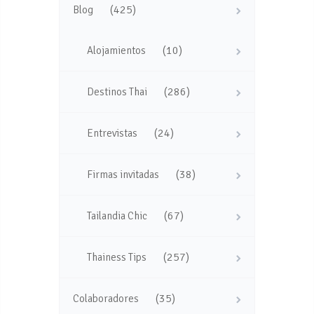
(425)
Blog
(10)
Alojamientos
(286)
Destinos Thai
(24)
Entrevistas
(38)
Firmas invitadas
(67)
Tailandia Chic
(257)
Thainess Tips
(35)
Colaboradores