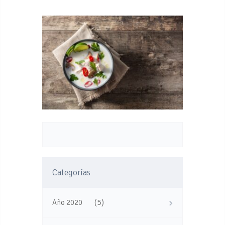
Categorías
(5)
Año 2020