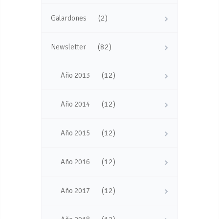
(2)
Galardones
(82)
Newsletter
(12)
Año 2013
(12)
Año 2014
(12)
Año 2015
(12)
Año 2016
(12)
Año 2017