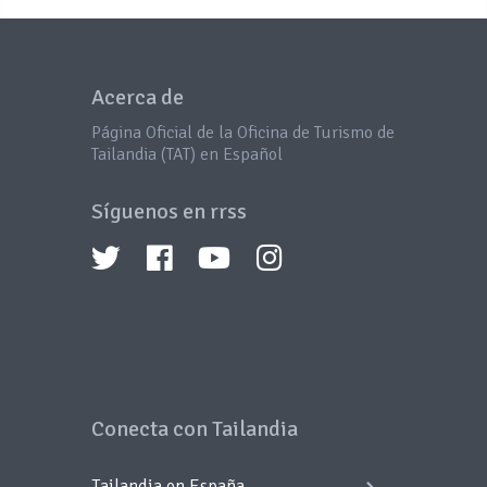
Acerca de
Página Oficial de la Oficina de Turismo de
Tailandia (TAT) en Español
Síguenos en rrss
Conecta con Tailandia
Tailandia en España