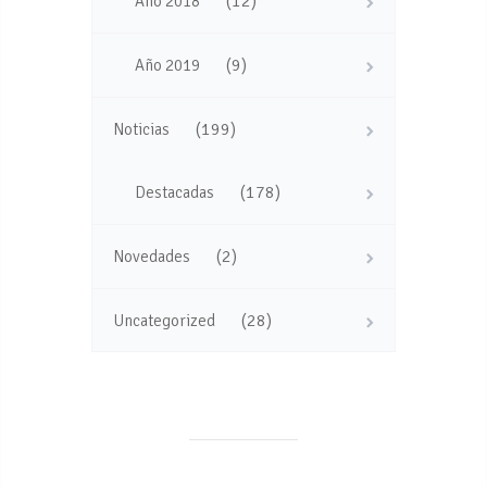
(12)
Año 2018
(9)
Año 2019
(199)
Noticias
(178)
Destacadas
(2)
Novedades
(28)
Uncategorized