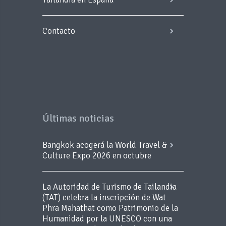
Contacto
Últimas noticias
Bangkok acogerá la World Travel &
Culture Expo 2026 en octubre
La Autoridad de Turismo de Tailandia
(TAT) celebra la inscripción de Wat
Phra Mahathat como Patrimonio de la
Humanidad por la UNESCO con una