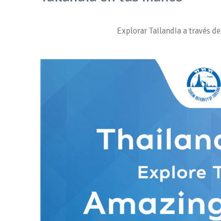
Explorar Tailandia a través d