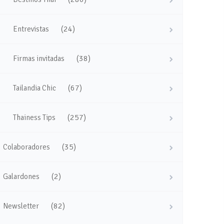
(24)
Entrevistas
(38)
Firmas invitadas
(67)
Tailandia Chic
(257)
Thainess Tips
(35)
Colaboradores
(2)
Galardones
(82)
Newsletter