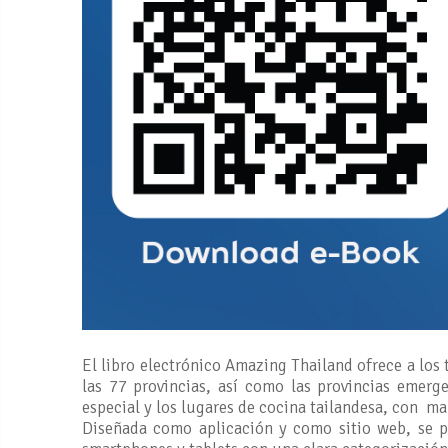
El libro electrónico Amazing Thailand ofrece a los t
las 77 provincias, así como las provincias emergen
especial y los lugares de cocina tailandesa, con ma
Diseñada como aplicación y como sitio web, se pu