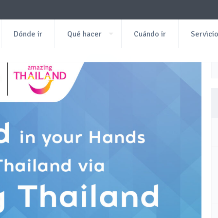
Dónde ir
Qué hacer
Cuándo ir
Servici