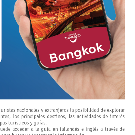
uristas nacionales y extranjeros la posibilidad de explorar
tes, los principales destinos, las actividades de interés
pas turísticos y guías.
ede acceder a la guía en tailandés e inglés a través de