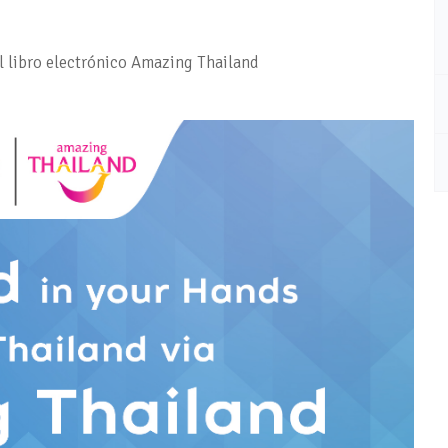
el libro electrónico Amazing Thailand