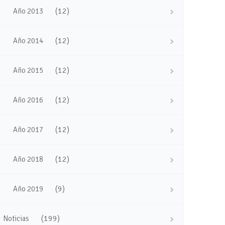
(12)
Año 2013
(12)
Año 2014
(12)
Año 2015
(12)
Año 2016
(12)
Año 2017
(12)
Año 2018
(9)
Año 2019
(199)
Noticias