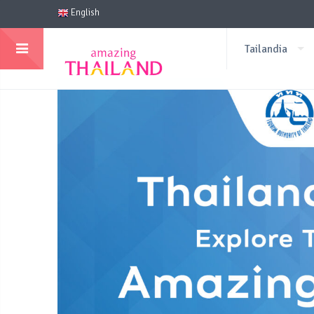
English
Tailandia