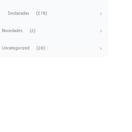
(178)
Destacadas
(2)
Novedades
(28)
Uncategorized