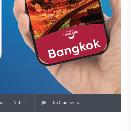
adas
Noticias
No Comments