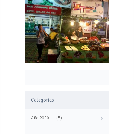
Categorías
(5)
Año 2020