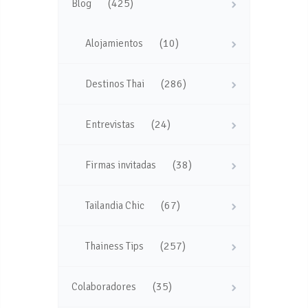
(425)
Blog
(10)
Alojamientos
(286)
Destinos Thai
(24)
Entrevistas
(38)
Firmas invitadas
(67)
Tailandia Chic
(257)
Thainess Tips
(35)
Colaboradores