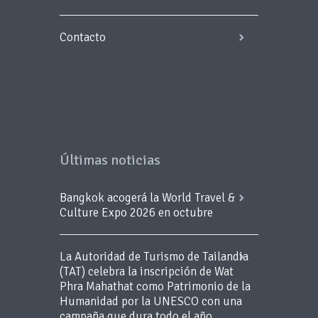
Contacto
Últimas noticias
Bangkok acogerá la World Travel &
Culture Expo 2026 en octubre
La Autoridad de Turismo de Tailandia
(TAT) celebra la inscripción de Wat
Phra Mahathat como Patrimonio de la
Humanidad por la UNESCO con una
campaña que dura todo el año.