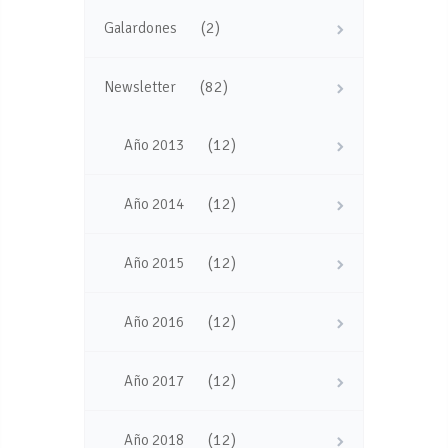
(2)
Galardones
(82)
Newsletter
(12)
Año 2013
(12)
Año 2014
(12)
Año 2015
(12)
Año 2016
(12)
Año 2017
(12)
Año 2018