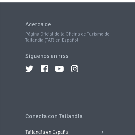
Acerca de
Página Oficial de la Oficina de Turismo de
Tailandia (TAT) en Español
Síguenos en rrss
Conecta con Tailandia
Tailandia en España