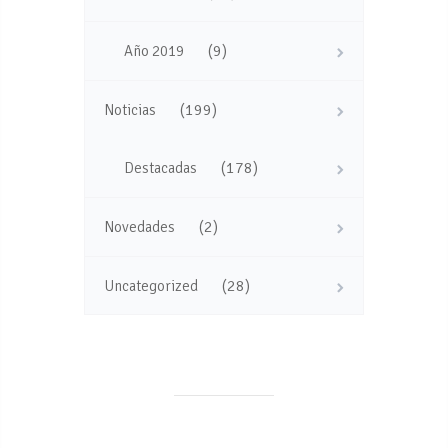
(9)
Año 2019
(199)
Noticias
(178)
Destacadas
(2)
Novedades
(28)
Uncategorized