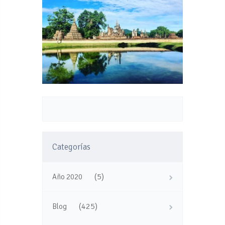
Categorías
(5)
Año 2020
(425)
Blog