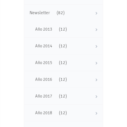
(82)
Newsletter
(12)
Año 2013
(12)
Año 2014
(12)
Año 2015
(12)
Año 2016
(12)
Año 2017
(12)
Año 2018