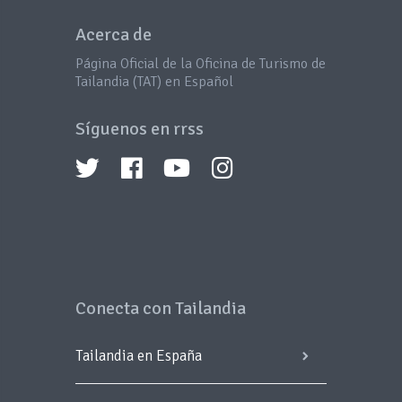
Acerca de
Página Oficial de la Oficina de Turismo de
Tailandia (TAT) en Español
Síguenos en rrss
Conecta con Tailandia
Tailandia en España