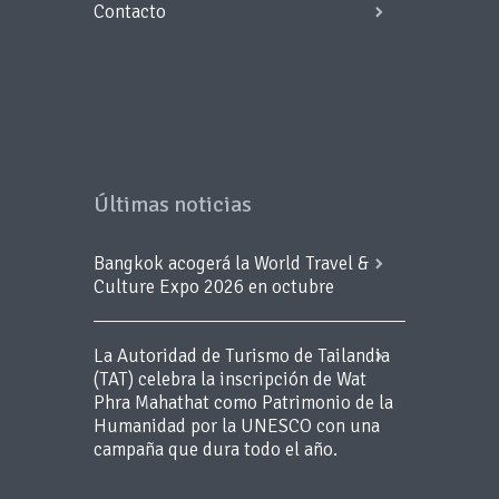
Contacto
Últimas noticias
Bangkok acogerá la World Travel &
Culture Expo 2026 en octubre
La Autoridad de Turismo de Tailandia
(TAT) celebra la inscripción de Wat
Phra Mahathat como Patrimonio de la
Humanidad por la UNESCO con una
campaña que dura todo el año.