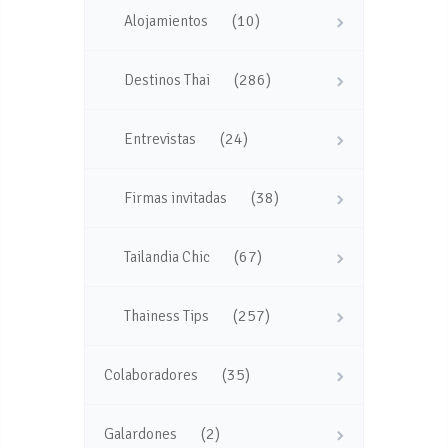
(10)
Alojamientos
(286)
Destinos Thai
(24)
Entrevistas
(38)
Firmas invitadas
(67)
Tailandia Chic
(257)
Thainess Tips
(35)
Colaboradores
(2)
Galardones