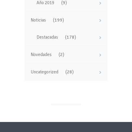
(9)
Año 2019
(199)
Noticias
(178)
Destacadas
(2)
Novedades
(28)
Uncategorized