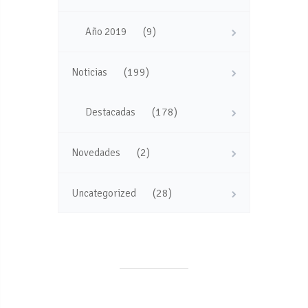
(9)
Año 2019
(199)
Noticias
(178)
Destacadas
(2)
Novedades
(28)
Uncategorized