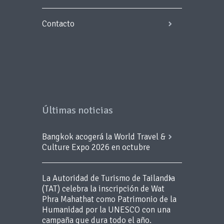
Contacto
Últimas noticias
Bangkok acogerá la World Travel &
Culture Expo 2026 en octubre
La Autoridad de Turismo de Tailandia
(TAT) celebra la inscripción de Wat
Phra Mahathat como Patrimonio de la
Humanidad por la UNESCO con una
campaña que dura todo el año.