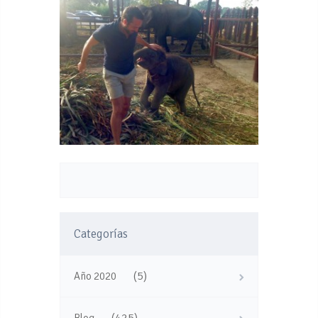
Categorías
(5)
Año 2020