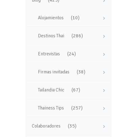
(425)
Blog
(10)
Alojamientos
(286)
Destinos Thai
(24)
Entrevistas
(38)
Firmas invitadas
(67)
Tailandia Chic
(257)
Thainess Tips
(35)
Colaboradores