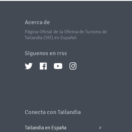
Acerca de
Página Oficial de la Oficina de Turismo de
Tailandia (TAT) en Español
Síguenos en rrss
Conecta con Tailandia
Tailandia en España