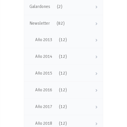
(2)
Galardones
(82)
Newsletter
(12)
Año 2013
(12)
Año 2014
(12)
Año 2015
(12)
Año 2016
(12)
Año 2017
(12)
Año 2018