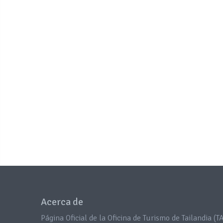
Acerca de
Página Oficial de la Oficina de Turismo de Tailandia (TA