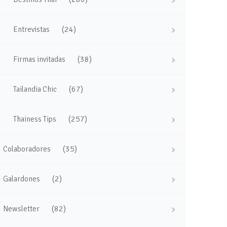
(24)
Entrevistas
(38)
Firmas invitadas
(67)
Tailandia Chic
(257)
Thainess Tips
(35)
Colaboradores
(2)
Galardones
(82)
Newsletter