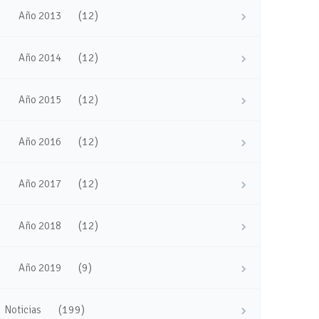
(12)
Año 2013
(12)
Año 2014
(12)
Año 2015
(12)
Año 2016
(12)
Año 2017
(12)
Año 2018
(9)
Año 2019
(199)
Noticias