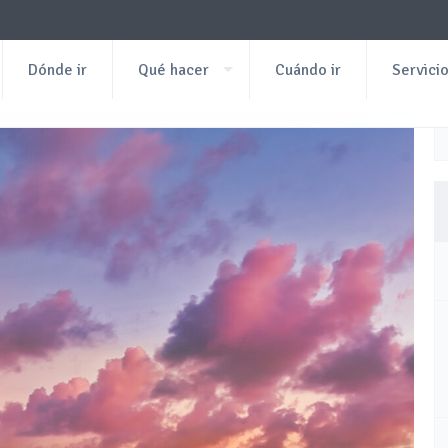
Dónde ir
Qué hacer
Cuándo ir
Servici