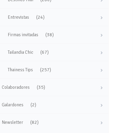
(24)
Entrevistas
(38)
Firmas invitadas
(67)
Tailandia Chic
(257)
Thainess Tips
(35)
Colaboradores
(2)
Galardones
(82)
Newsletter