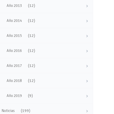
(12)
Año 2013
(12)
Año 2014
(12)
Año 2015
(12)
Año 2016
(12)
Año 2017
(12)
Año 2018
(9)
Año 2019
(199)
Noticias