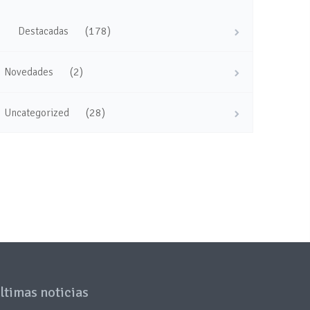
(178)
Destacadas
(2)
Novedades
(28)
Uncategorized
ltimas noticias