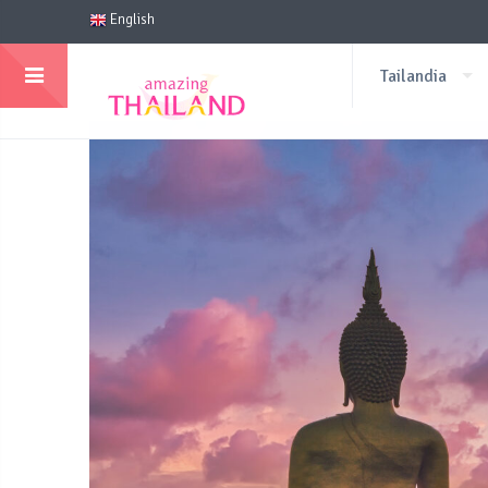
English
Tailandia