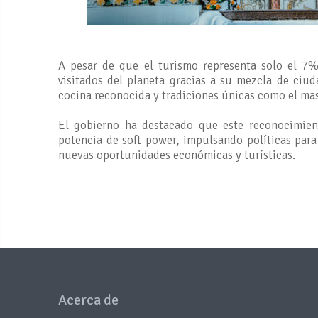
A pesar de que el turismo representa solo el 7%
visitados del planeta gracias a su mezcla de ciud
cocina reconocida y tradiciones únicas como el mas
El gobierno ha destacado que este reconocimient
potencia de soft power, impulsando políticas par
nuevas oportunidades económicas y turísticas.
Acerca de