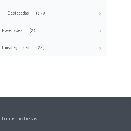
(178)
Destacadas
(2)
Novedades
(28)
Uncategorized
ltimas noticias