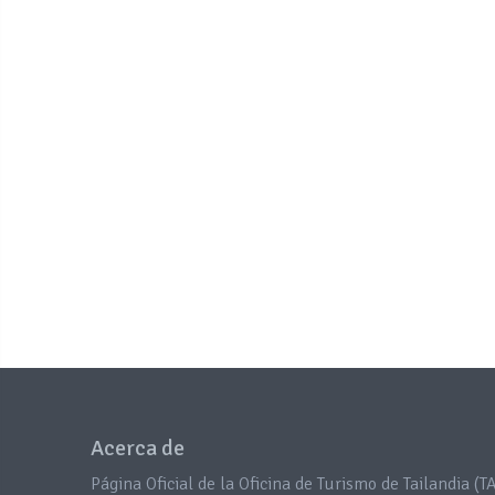
Acerca de
Página Oficial de la Oficina de Turismo de Tailandia (TA