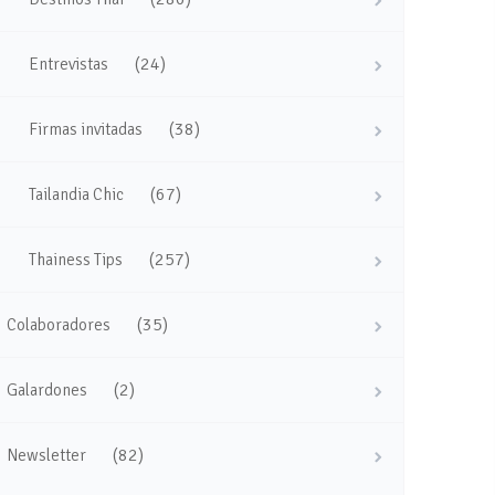
(24)
Entrevistas
(38)
Firmas invitadas
(67)
Tailandia Chic
(257)
Thainess Tips
(35)
Colaboradores
(2)
Galardones
(82)
Newsletter