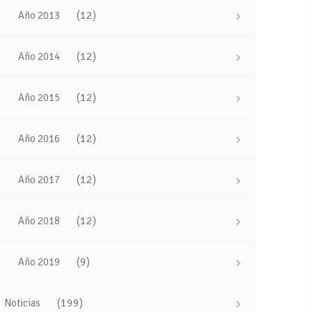
(12)
Año 2013
(12)
Año 2014
(12)
Año 2015
(12)
Año 2016
(12)
Año 2017
(12)
Año 2018
(9)
Año 2019
(199)
Noticias