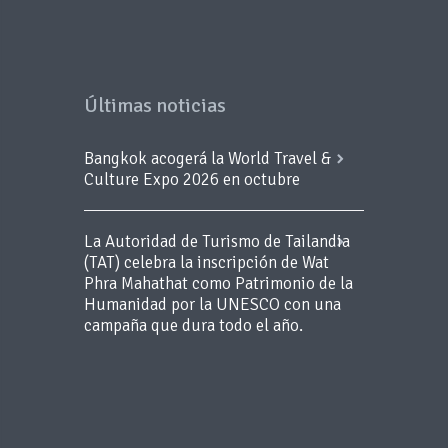
Últimas noticias
Bangkok acogerá la World Travel &
Culture Expo 2026 en octubre
La Autoridad de Turismo de Tailandia
(TAT) celebra la inscripción de Wat
Phra Mahathat como Patrimonio de la
Humanidad por la UNESCO con una
campaña que dura todo el año.