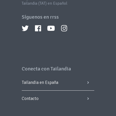
Tailandia (TAT) en Español
Síguenos en rrss
Conecta con Tailandia
Tailandia en España
Contacto