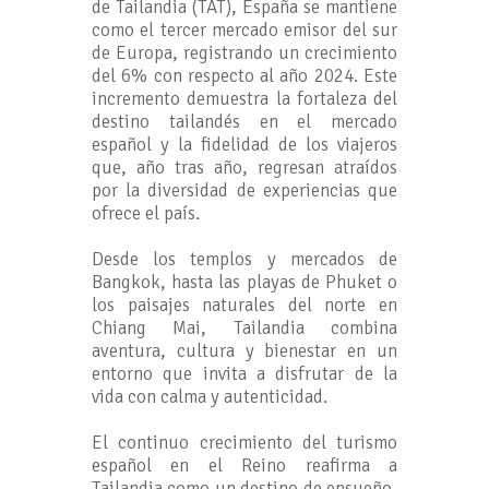
de Tailandia (TAT), España se mantiene
como el tercer mercado emisor del sur
de Europa, registrando un crecimiento
del 6% con respecto al año 2024. Este
incremento demuestra la fortaleza del
destino tailandés en el mercado
español y la fidelidad de los viajeros
que, año tras año, regresan atraídos
por la diversidad de experiencias que
ofrece el país.
Desde los templos y mercados de
Bangkok, hasta las playas de Phuket o
los paisajes naturales del norte en
Chiang Mai, Tailandia combina
aventura, cultura y bienestar en un
entorno que invita a disfrutar de la
vida con calma y autenticidad.
El continuo crecimiento del turismo
español en el Reino reafirma a
Tailandia como un destino de ensueño,