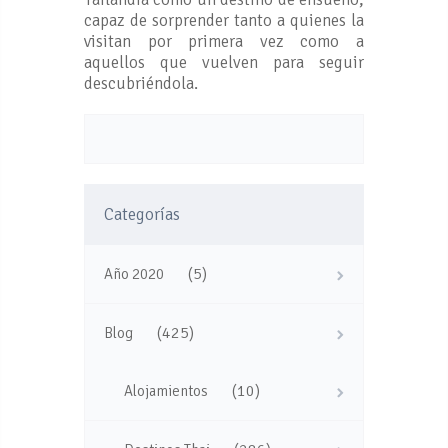
capaz de sorprender tanto a quienes la
visitan por primera vez como a
aquellos que vuelven para seguir
descubriéndola.
Categorías
(5)
Año 2020
(425)
Blog
(10)
Alojamientos