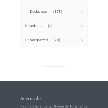
(178)
Destacadas
(2)
Novedades
(28)
Uncategorized
Acerca de
Página Oficial de la Oficina de Turismo de