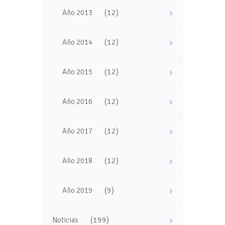
(12)
Año 2013
(12)
Año 2014
(12)
Año 2015
(12)
Año 2016
(12)
Año 2017
(12)
Año 2018
(9)
Año 2019
(199)
Noticias