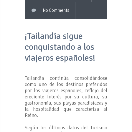
No Comments
¡Tailandia sigue
conquistando a los
viajeros españoles!
Tailandia continúa consolidándose
como uno de los destinos preferidos
por los viajeros españoles, reflejo del
creciente interés por su cultura, su
gastronomía, sus playas paradisíacas y
la hospitalidad que caracteriza al
Reino.
Según los últimos datos del Turismo