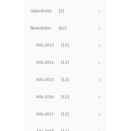
(2)
Galardones
(82)
Newsletter
(12)
Año 2013
(12)
Año 2014
(12)
Año 2015
(12)
Año 2016
(12)
Año 2017