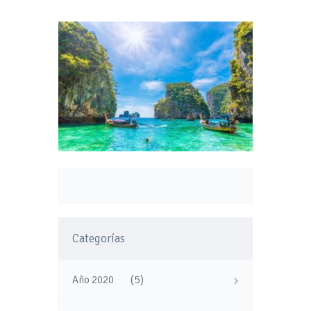
Categorías
(5)
Año 2020