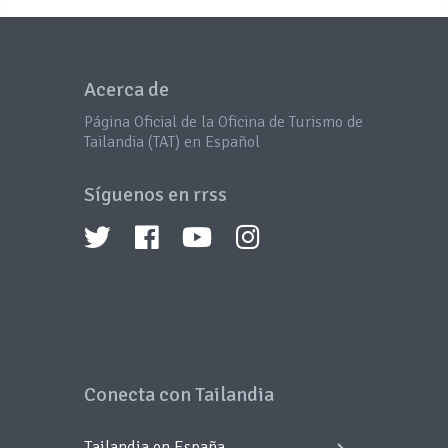
Acerca de
Página Oficial de la Oficina de Turismo de
Tailandia (TAT) en Español
Síguenos en rrss
Conecta con Tailandia
Tailandia en España