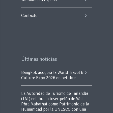
Contacto
Últimas noticias
Bangkok acogerá la World Travel &
Culture Expo 2026 en octubre
La Autoridad de Turismo de Tailandia
(TAT) celebra la inscripción de Wat
Phra Mahathat como Patrimonio de la
Humanidad por la UNESCO con una