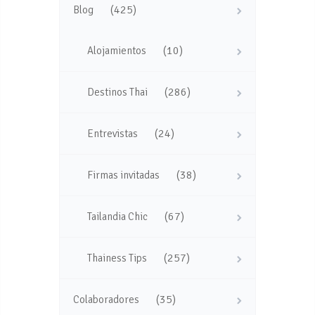
(425)
Blog
(10)
Alojamientos
(286)
Destinos Thai
(24)
Entrevistas
(38)
Firmas invitadas
(67)
Tailandia Chic
(257)
Thainess Tips
(35)
Colaboradores