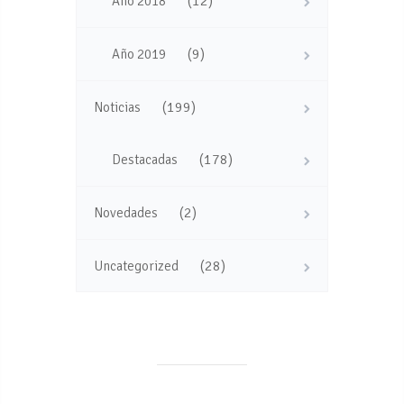
(12)
Año 2018
(9)
Año 2019
(199)
Noticias
(178)
Destacadas
(2)
Novedades
(28)
Uncategorized