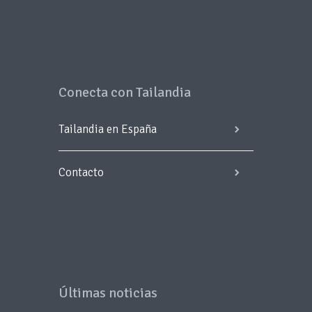
Conecta con Tailandia
Tailandia en España
Contacto
Últimas noticias