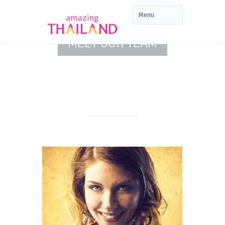
MEET OUR TEAM