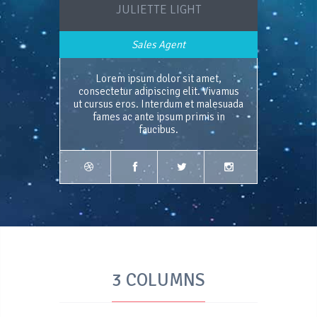
JULIETTE LIGHT
Sales Agent
Lorem ipsum dolor sit amet,
consectetur adipiscing elit. Vivamus
ut cursus eros. Interdum et malesuada
fames ac ante ipsum primis in
faucibus.
3 COLUMNS