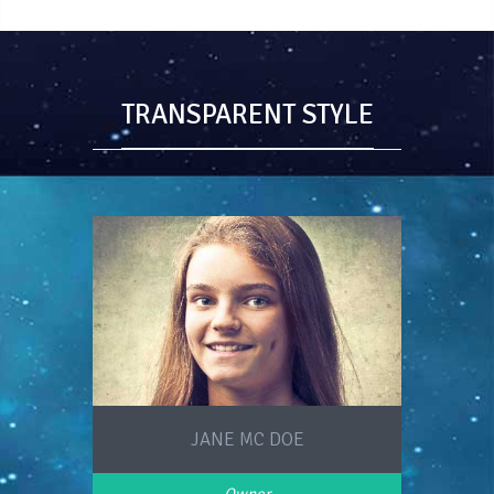
TRANSPARENT STYLE
JANE MC DOE