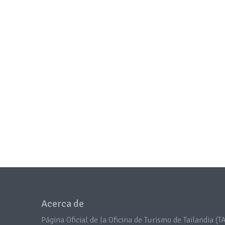
Acerca de
Página Oficial de la Oficina de Turismo de Tailandia (TA