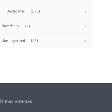
(178)
Destacadas
(2)
Novedades
(28)
Uncategorized
ltimas noticias