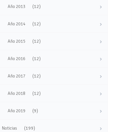
(12)
Año 2013
(12)
Año 2014
(12)
Año 2015
(12)
Año 2016
(12)
Año 2017
(12)
Año 2018
(9)
Año 2019
(199)
Noticias