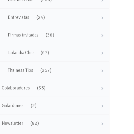
(24)
Entrevistas
(38)
Firmas invitadas
(67)
Tailandia Chic
(257)
Thainess Tips
(35)
Colaboradores
(2)
Galardones
(82)
Newsletter