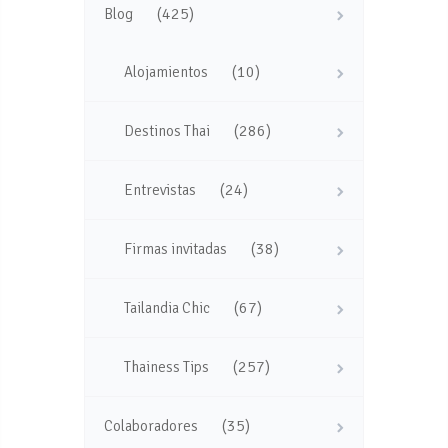
(425)
Blog
(10)
Alojamientos
(286)
Destinos Thai
(24)
Entrevistas
(38)
Firmas invitadas
(67)
Tailandia Chic
(257)
Thainess Tips
(35)
Colaboradores