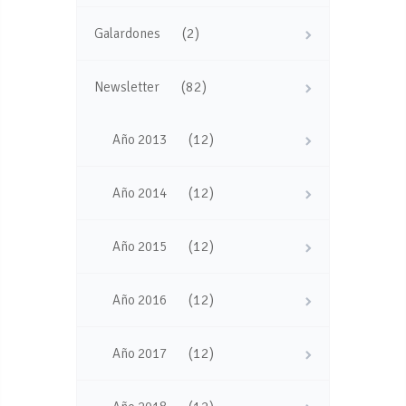
(2)
Galardones
(82)
Newsletter
(12)
Año 2013
(12)
Año 2014
(12)
Año 2015
(12)
Año 2016
(12)
Año 2017