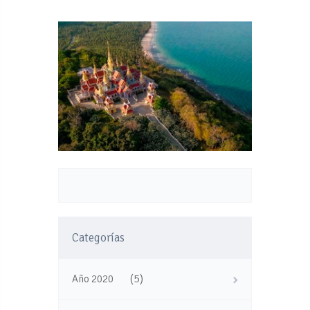
Categorías
(5)
Año 2020