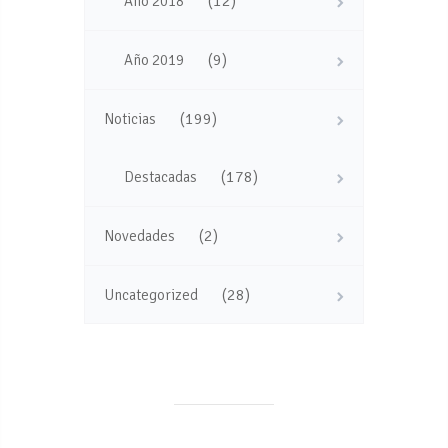
(12)
Año 2018
(9)
Año 2019
(199)
Noticias
(178)
Destacadas
(2)
Novedades
(28)
Uncategorized