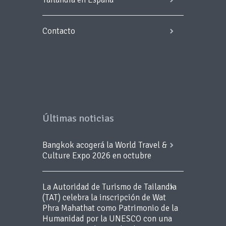
Contacto
Últimas noticias
Bangkok acogerá la World Travel &
Culture Expo 2026 en octubre
La Autoridad de Turismo de Tailandia
(TAT) celebra la inscripción de Wat
Phra Mahathat como Patrimonio de la
Humanidad por la UNESCO con una