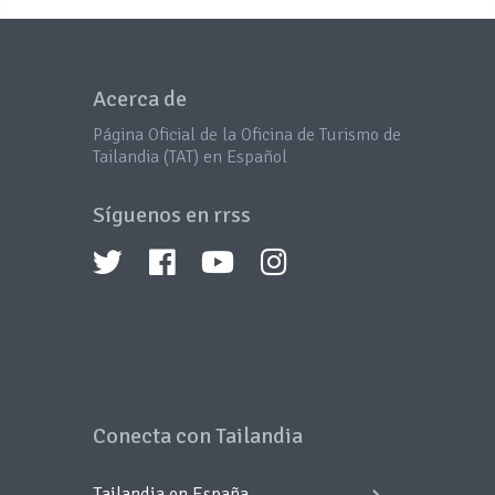
Acerca de
Página Oficial de la Oficina de Turismo de
Tailandia (TAT) en Español
Síguenos en rrss
Conecta con Tailandia
Tailandia en España