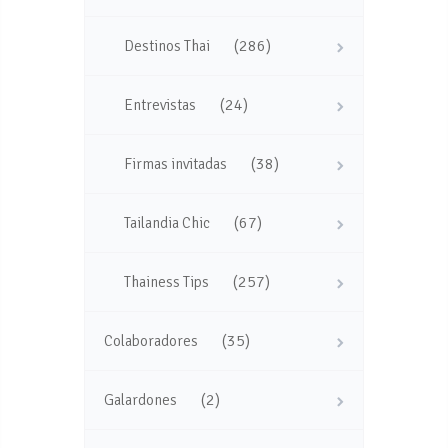
(286)
Destinos Thai
(24)
Entrevistas
(38)
Firmas invitadas
(67)
Tailandia Chic
(257)
Thainess Tips
(35)
Colaboradores
(2)
Galardones