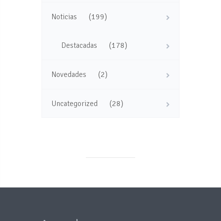
(199)
Noticias
(178)
Destacadas
(2)
Novedades
(28)
Uncategorized