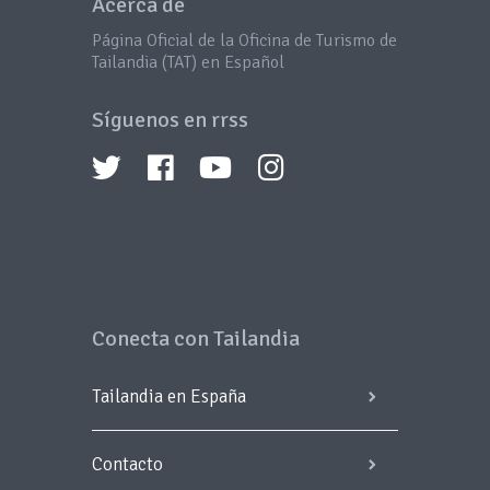
Acerca de
Página Oficial de la Oficina de Turismo de
Tailandia (TAT) en Español
Síguenos en rrss
Conecta con Tailandia
Tailandia en España
Contacto