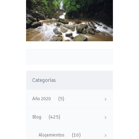
Categorías
(5)
Año 2020
(425)
Blog
(10)
Alojamientos