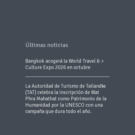
Últimas noticias
Bangkok acogerá la World Travel &
Culture Expo 2026 en octubre
La Autoridad de Turismo de Tailandia
(TAT) celebra la inscripción de Wat
Phra Mahathat como Patrimonio de la
Humanidad por la UNESCO con una
campaña que dura todo el año.