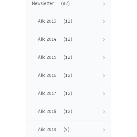
(82)
Newsletter
(12)
Año 2013
(12)
Año 2014
(12)
Año 2015
(12)
Año 2016
(12)
Año 2017
(12)
Año 2018
(9)
Año 2019