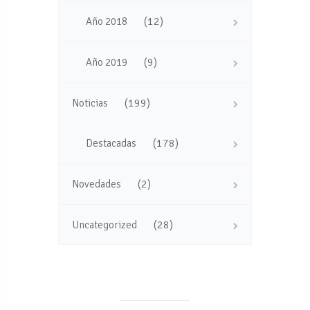
(12)
Año 2018
(9)
Año 2019
(199)
Noticias
(178)
Destacadas
(2)
Novedades
(28)
Uncategorized