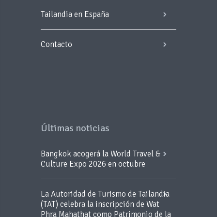
Tailandia en España
Contacto
Últimas noticias
Bangkok acogerá la World Travel &
Culture Expo 2026 en octubre
La Autoridad de Turismo de Tailandia
(TAT) celebra la inscripción de Wat
Phra Mahathat como Patrimonio de la