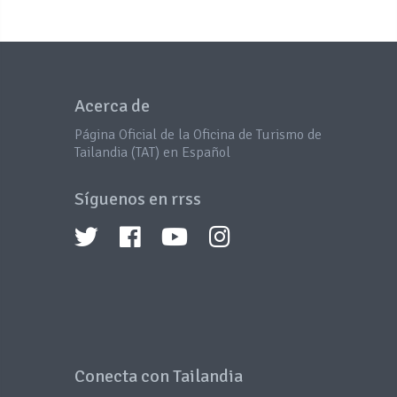
Acerca de
Página Oficial de la Oficina de Turismo de
Tailandia (TAT) en Español
Síguenos en rrss
Conecta con Tailandia