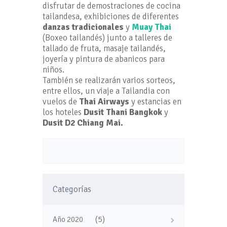
disfrutar de demostraciones de cocina
tailandesa, exhibiciones de diferentes
danzas tradicionales
y
Muay Thai
(Boxeo tailandés) junto a talleres de
tallado de fruta, masaje tailandés,
joyería y pintura de abanicos para
niños.
También se realizarán varios sorteos,
entre ellos, un viaje a Tailandia con
vuelos de
Thai Airways
y estancias en
los hoteles
Dusit Thani Bangkok
y
Dusit D2 Chiang Mai.
Categorías
(5)
Año 2020