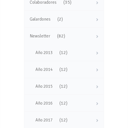
(35)
Colaboradores
(2)
Galardones
(82)
Newsletter
(12)
Año 2013
(12)
Año 2014
(12)
Año 2015
(12)
Año 2016
(12)
Año 2017