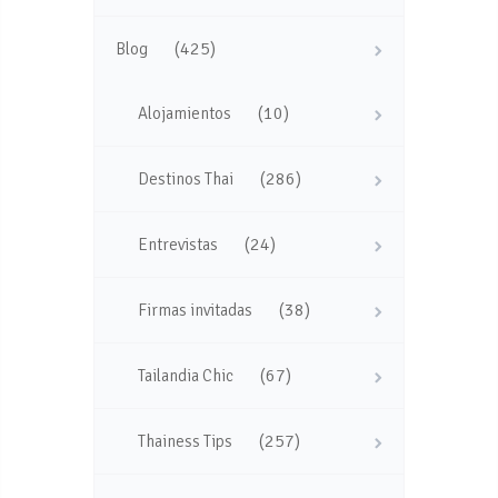
(425)
Blog
(10)
Alojamientos
(286)
Destinos Thai
(24)
Entrevistas
(38)
Firmas invitadas
(67)
Tailandia Chic
(257)
Thainess Tips