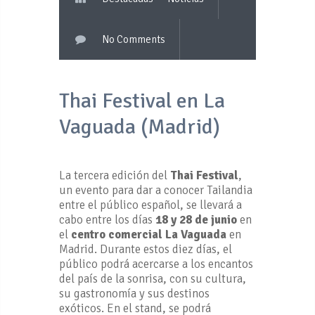
No Comments
Thai Festival en La
Vaguada (Madrid)
La tercera edición del
Thai Festival
,
un evento para dar a conocer Tailandia
entre el público español, se llevará a
cabo entre los días
18 y 28 de junio
en
el
centro comercial La Vaguada
en
Madrid. Durante estos diez días, el
público podrá acercarse a los encantos
del país de la sonrisa, con su cultura,
su gastronomía y sus destinos
exóticos. En el stand, se podrá