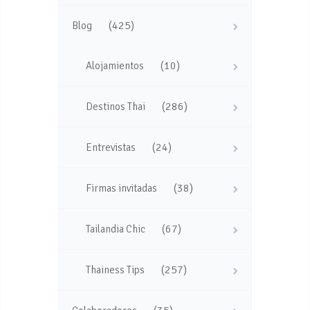
(425)
Blog
(10)
Alojamientos
(286)
Destinos Thai
(24)
Entrevistas
(38)
Firmas invitadas
(67)
Tailandia Chic
(257)
Thainess Tips