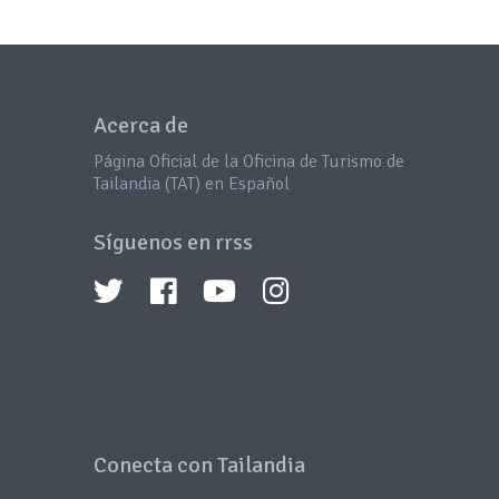
Acerca de
Página Oficial de la Oficina de Turismo de
Tailandia (TAT) en Español
Síguenos en rrss
Conecta con Tailandia