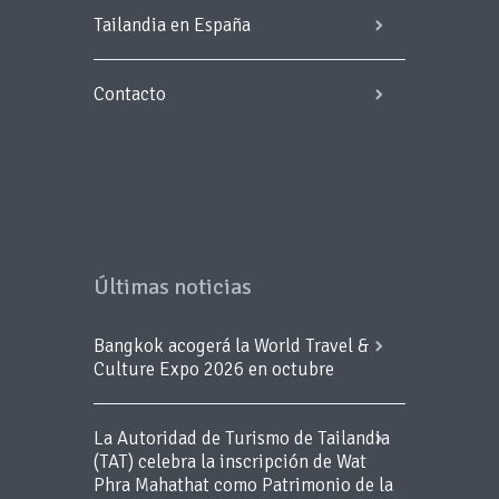
Tailandia en España
Contacto
Últimas noticias
Bangkok acogerá la World Travel &
Culture Expo 2026 en octubre
La Autoridad de Turismo de Tailandia
(TAT) celebra la inscripción de Wat
Phra Mahathat como Patrimonio de la