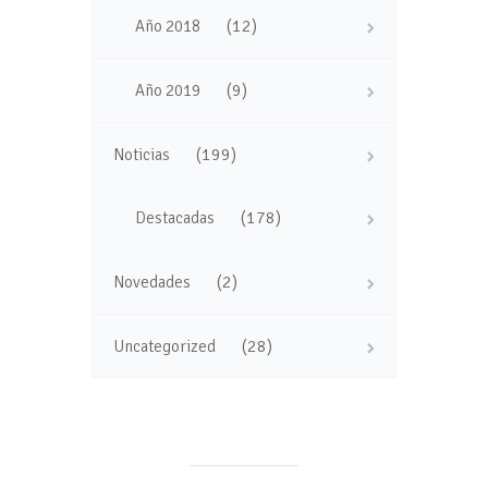
(12)
Año 2018
(9)
Año 2019
(199)
Noticias
(178)
Destacadas
(2)
Novedades
(28)
Uncategorized