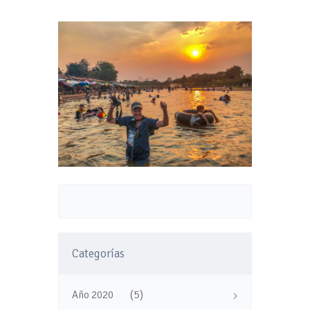
Categorías
(5)
Año 2020