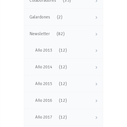
(35)
Colaboradores
(2)
Galardones
(82)
Newsletter
(12)
Año 2013
(12)
Año 2014
(12)
Año 2015
(12)
Año 2016
(12)
Año 2017