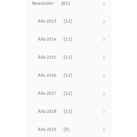
(82)
Newsletter
(12)
Año 2013
(12)
Año 2014
(12)
Año 2015
(12)
Año 2016
(12)
Año 2017
(12)
Año 2018
(9)
Año 2019