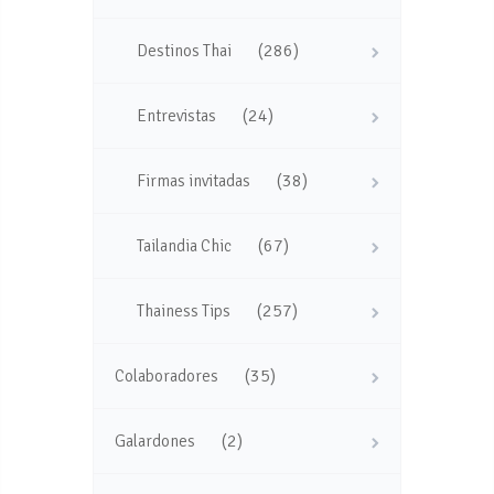
(286)
Destinos Thai
(24)
Entrevistas
(38)
Firmas invitadas
(67)
Tailandia Chic
(257)
Thainess Tips
(35)
Colaboradores
(2)
Galardones