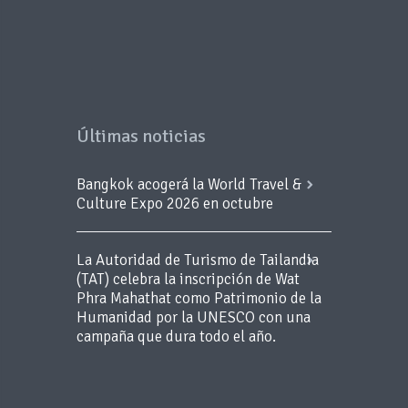
Últimas noticias
Bangkok acogerá la World Travel &
Culture Expo 2026 en octubre
La Autoridad de Turismo de Tailandia
(TAT) celebra la inscripción de Wat
Phra Mahathat como Patrimonio de la
Humanidad por la UNESCO con una
campaña que dura todo el año.