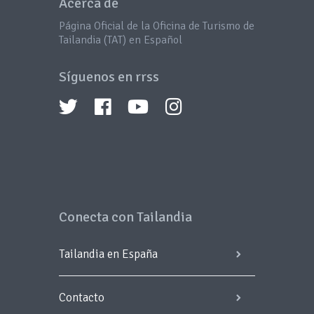
Acerca de
Página Oficial de la Oficina de Turismo de
Tailandia (TAT) en Español
Síguenos en rrss
Conecta con Tailandia
Tailandia en España
Contacto