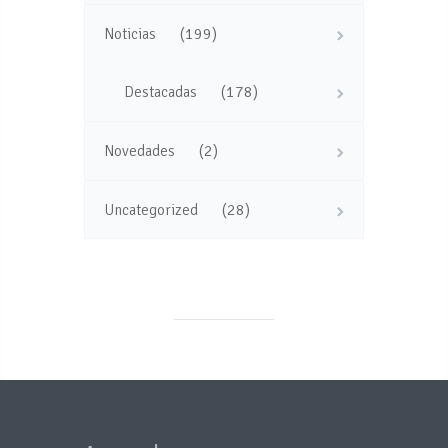
(199)
Noticias
(178)
Destacadas
(2)
Novedades
(28)
Uncategorized