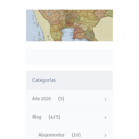
Categorías
(5)
Año 2020
(425)
Blog
(10)
Alojamientos