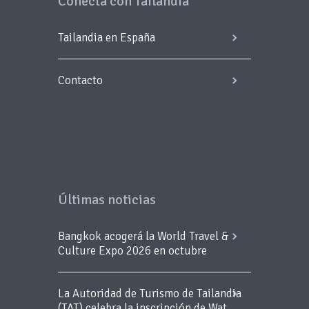
Conecta con Tailandia
Tailandia en España
Contacto
Últimas noticias
Bangkok acogerá la World Travel &
Culture Expo 2026 en octubre
La Autoridad de Turismo de Tailandia
(TAT) celebra la inscripción de Wat