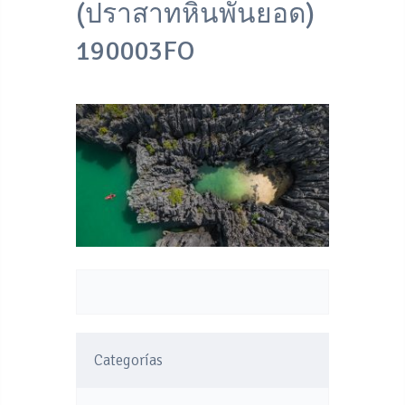
(ปราสาทหินพันยอด)
190003FO
Categorías