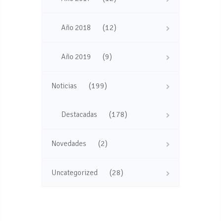
(12)
Año 2018
(9)
Año 2019
(199)
Noticias
(178)
Destacadas
(2)
Novedades
(28)
Uncategorized