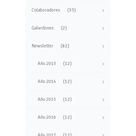
(35)
Colaboradores
(2)
Galardones
(82)
Newsletter
(12)
Año 2013
(12)
Año 2014
(12)
Año 2015
(12)
Año 2016
(12)
Año 2017