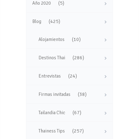
(5)
Año 2020
(425)
Blog
(10)
Alojamientos
(286)
Destinos Thai
(24)
Entrevistas
(38)
Firmas invitadas
(67)
Tailandia Chic
(257)
Thainess Tips