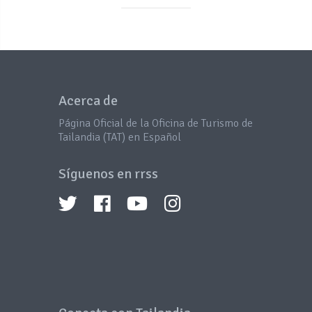
Acerca de
Página Oficial de la Oficina de Turismo de
Tailandia (TAT) en Español
Síguenos en rrss