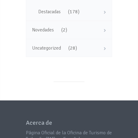
(178)
Destacadas
(2)
Novedades
(28)
Uncategorized
Acerca de
Página Oficial de la Oficina de Turismo de