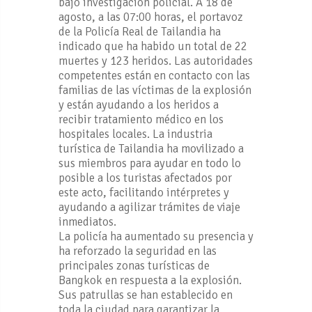
bajo investigación policial. A 18 de
agosto, a las 07:00 horas, el portavoz
de la Policía Real de Tailandia ha
indicado que ha habido un total de 22
muertes y 123 heridos. Las autoridades
competentes están en contacto con las
familias de las víctimas de la explosión
y están ayudando a los heridos a
recibir tratamiento médico en los
hospitales locales. La industria
turística de Tailandia ha movilizado a
sus miembros para ayudar en todo lo
posible a los turistas afectados por
este acto, facilitando intérpretes y
ayudando a agilizar trámites de viaje
inmediatos.
La policía ha aumentado su presencia y
ha reforzado la seguridad en las
principales zonas turísticas de
Bangkok en respuesta a la explosión.
Sus patrullas se han establecido en
toda la ciudad para garantizar la