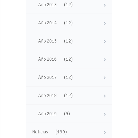
(12)
Año 2013
(12)
Año 2014
(12)
Año 2015
(12)
Año 2016
(12)
Año 2017
(12)
Año 2018
(9)
Año 2019
(199)
Noticias