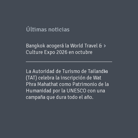
Últimas noticias
Bangkok acogerá la World Travel &
Culture Expo 2026 en octubre
La Autoridad de Turismo de Tailandia
(TAT) celebra la inscripción de Wat
Phra Mahathat como Patrimonio de la
Humanidad por la UNESCO con una
campaña que dura todo el año.