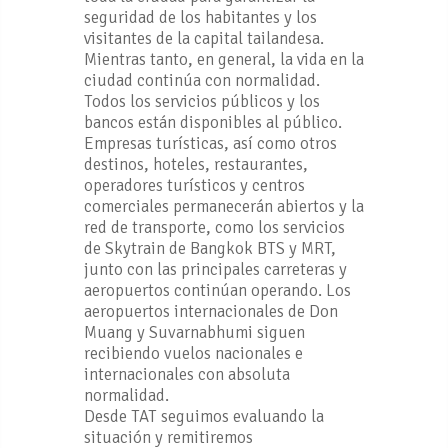
seguridad de los habitantes y los
visitantes de la capital tailandesa.
Mientras tanto, en general, la vida en la
ciudad continúa con normalidad.
Todos los servicios públicos y los
bancos están disponibles al público.
Empresas turísticas, así como otros
destinos, hoteles, restaurantes,
operadores turísticos y centros
comerciales permanecerán abiertos y la
red de transporte, como los servicios
de Skytrain de Bangkok BTS y MRT,
junto con las principales carreteras y
aeropuertos continúan operando. Los
aeropuertos internacionales de Don
Muang y Suvarnabhumi siguen
recibiendo vuelos nacionales e
internacionales con absoluta
normalidad.
Desde TAT seguimos evaluando la
situación y remitiremos