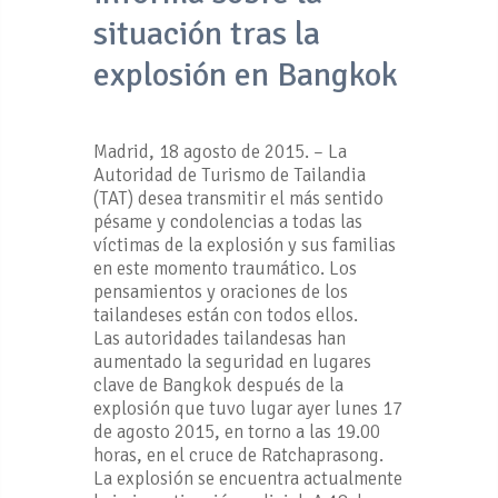
situación tras la
explosión en Bangkok
Madrid, 18 agosto de 2015. – La
Autoridad de Turismo de Tailandia
(TAT) desea transmitir el más sentido
pésame y condolencias a todas las
víctimas de la explosión y sus familias
en este momento traumático. Los
pensamientos y oraciones de los
tailandeses están con todos ellos.
Las autoridades tailandesas han
aumentado la seguridad en lugares
clave de Bangkok después de la
explosión que tuvo lugar ayer lunes 17
de agosto 2015, en torno a las 19.00
horas, en el cruce de Ratchaprasong.
La explosión se encuentra actualmente