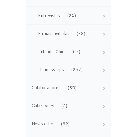
(24)
Entrevistas
(38)
Firmas invitadas
(67)
Tailandia Chic
(257)
Thainess Tips
(35)
Colaboradores
(2)
Galardones
(82)
Newsletter