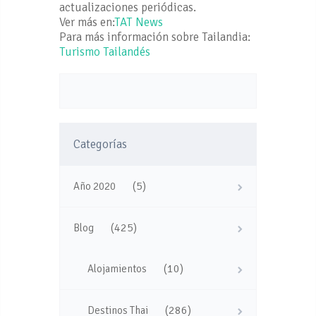
actualizaciones periódicas.
Ver más en:
TAT News
Para más información sobre Tailandia:
Turismo Tailandés
Categorías
(5)
Año 2020
(425)
Blog
(10)
Alojamientos
(286)
Destinos Thai