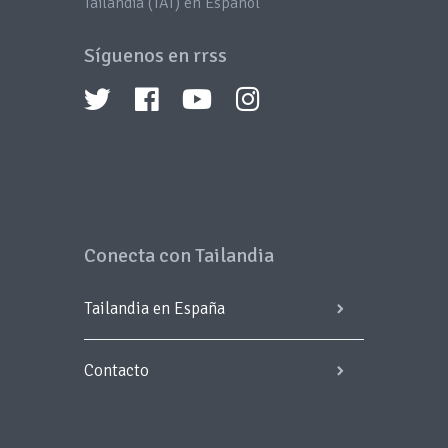
Tailandia (TAT) en Español
Síguenos en rrss
Conecta con Tailandia
Tailandia en España
Contacto