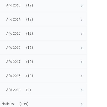
(12)
Año 2013
(12)
Año 2014
(12)
Año 2015
(12)
Año 2016
(12)
Año 2017
(12)
Año 2018
(9)
Año 2019
(199)
Noticias