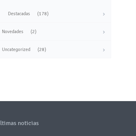
(178)
Destacadas
(2)
Novedades
(28)
Uncategorized
ltimas noticias