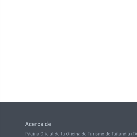
Acerca de
Página Oficial de la Oficina de Turismo de Tailandia (TA