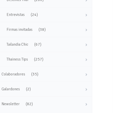
(24)
Entrevistas
(38)
Firmas invitadas
(67)
Tailandia Chic
(257)
Thainess Tips
(35)
Colaboradores
(2)
Galardones
(82)
Newsletter