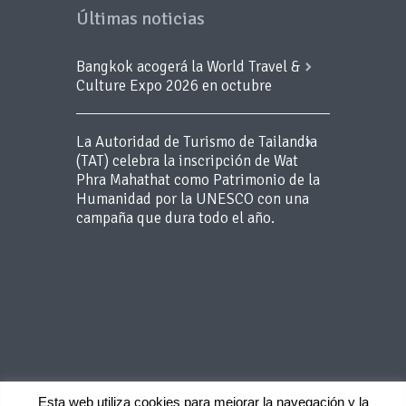
Últimas noticias
Bangkok acogerá la World Travel &
Culture Expo 2026 en octubre
La Autoridad de Turismo de Tailandia
(TAT) celebra la inscripción de Wat
Phra Mahathat como Patrimonio de la
Humanidad por la UNESCO con una
campaña que dura todo el año.
Esta web utiliza cookies para mejorar la navegación y la