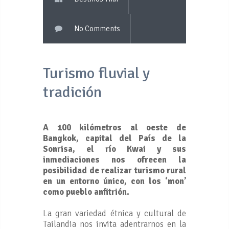
No Comments
Turismo fluvial y
tradición
A 100 kilómetros al oeste de
Bangkok, capital del País de la
Sonrisa, el río Kwai y sus
inmediaciones nos ofrecen la
posibilidad de realizar turismo rural
en un entorno único, con los ‘mon’
como pueblo anfitrión.
La gran variedad étnica y cultural de
Tailandia nos invita adentrarnos en la