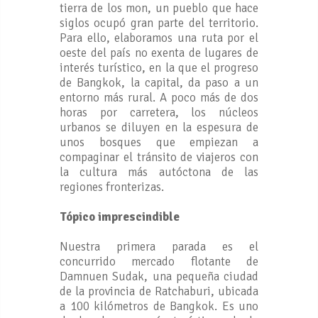
tierra de los mon, un pueblo que hace
siglos ocupó gran parte del territorio.
Para ello, elaboramos una ruta por el
oeste del país no exenta de lugares de
interés turístico, en la que el progreso
de Bangkok, la capital, da paso a un
entorno más rural. A poco más de dos
horas por carretera, los núcleos
urbanos se diluyen en la espesura de
unos bosques que empiezan a
compaginar el tránsito de viajeros con
la cultura más autóctona de las
regiones fronterizas.
Tópico imprescindible
Nuestra primera parada es el
concurrido mercado flotante de
Damnuen Sudak, una pequeña ciudad
de la provincia de Ratchaburi, ubicada
a 100 kilómetros de Bangkok. Es uno