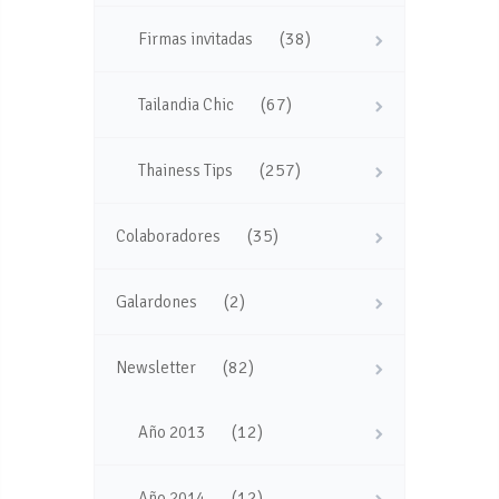
(38)
Firmas invitadas
(67)
Tailandia Chic
(257)
Thainess Tips
(35)
Colaboradores
(2)
Galardones
(82)
Newsletter
(12)
Año 2013
(12)
Año 2014