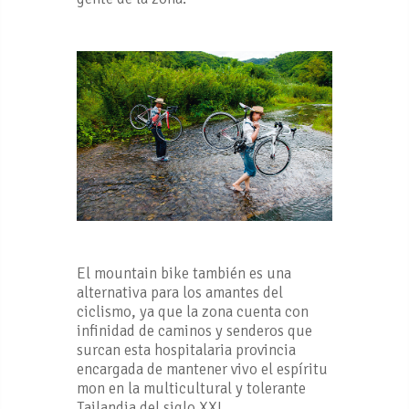
El mountain bike también es una
alternativa para los amantes del
ciclismo, ya que la zona cuenta con
infinidad de caminos y senderos que
surcan esta hospitalaria provincia
encargada de mantener vivo el espíritu
mon en la multicultural y tolerante
Tailandia del siglo XXI.