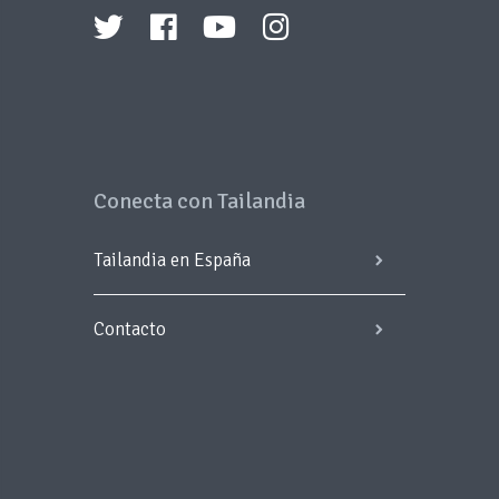
Conecta con Tailandia
Tailandia en España
Contacto