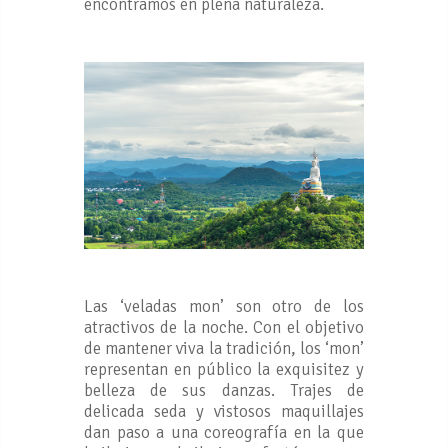
encontramos en plena naturaleza.
Las ‘veladas mon’ son otro de los
atractivos de la noche. Con el objetivo
de mantener viva la tradición, los ‘mon’
representan en público la exquisitez y
belleza de sus danzas. Trajes de
delicada seda y vistosos maquillajes
dan paso a una coreografía en la que