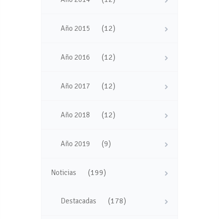
(12)
Año 2015
(12)
Año 2016
(12)
Año 2017
(12)
Año 2018
(9)
Año 2019
(199)
Noticias
(178)
Destacadas