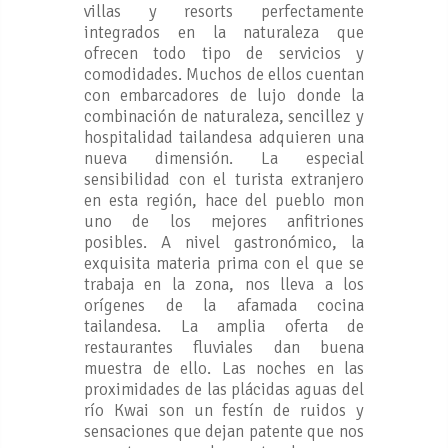
villas y resorts perfectamente
integrados en la naturaleza que
ofrecen todo tipo de servicios y
comodidades. Muchos de ellos cuentan
con embarcadores de lujo donde la
combinación de naturaleza, sencillez y
hospitalidad tailandesa adquieren una
nueva dimensión. La especial
sensibilidad con el turista extranjero
en esta región, hace del pueblo mon
uno de los mejores anfitriones
posibles. A nivel gastronómico, la
exquisita materia prima con el que se
trabaja en la zona, nos lleva a los
orígenes de la afamada cocina
tailandesa. La amplia oferta de
restaurantes fluviales dan buena
muestra de ello. Las noches en las
proximidades de las plácidas aguas del
río Kwai son un festín de ruidos y
sensaciones que dejan patente que nos