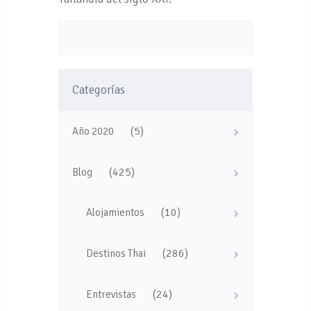
Categorías
(5)
Año 2020
(425)
Blog
(10)
Alojamientos
(286)
Destinos Thai
(24)
Entrevistas