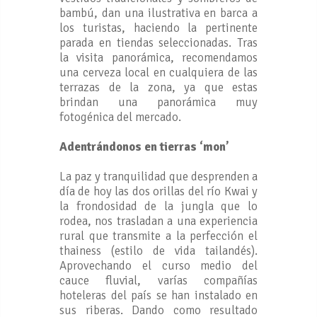
bambú, dan una ilustrativa en barca a
los turistas, haciendo la pertinente
parada en tiendas seleccionadas. Tras
la visita panorámica, recomendamos
una cerveza local en cualquiera de las
terrazas de la zona, ya que estas
brindan una panorámica muy
fotogénica del mercado.
Adentrándonos en tierras ‘mon’
La paz y tranquilidad que desprenden a
día de hoy las dos orillas del río Kwai y
la frondosidad de la jungla que lo
rodea, nos trasladan a una experiencia
rural que transmite a la perfección el
thainess (estilo de vida tailandés).
Aprovechando el curso medio del
cauce fluvial, varías compañías
hoteleras del país se han instalado en
sus riberas. Dando como resultado