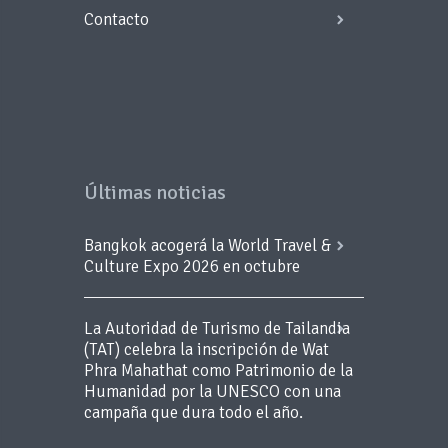
Contacto
Últimas noticias
Bangkok acogerá la World Travel &
Culture Expo 2026 en octubre
La Autoridad de Turismo de Tailandia
(TAT) celebra la inscripción de Wat
Phra Mahathat como Patrimonio de la
Humanidad por la UNESCO con una
campaña que dura todo el año.