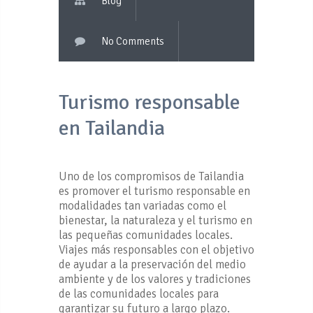
Blog
No Comments
Turismo responsable
en Tailandia
Uno de los compromisos de Tailandia
es promover el turismo responsable en
modalidades tan variadas como el
bienestar, la naturaleza y el turismo en
las pequeñas comunidades locales.
Viajes más responsables con el objetivo
de ayudar a la preservación del medio
ambiente y de los valores y tradiciones
de las comunidades locales para
garantizar su futuro a largo plazo.