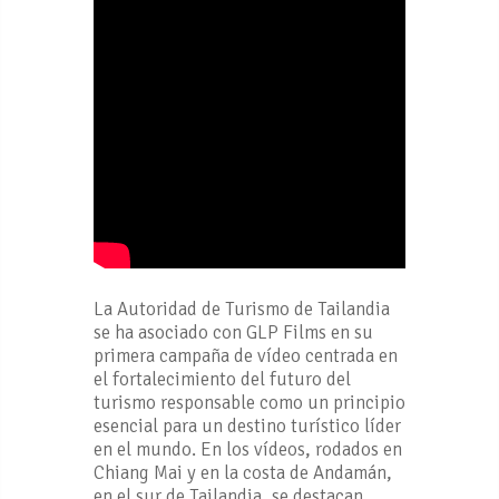
La Autoridad de Turismo de Tailandia
se ha asociado con GLP Films en su
primera campaña de vídeo centrada en
el fortalecimiento del futuro del
turismo responsable como un principio
esencial para un destino turístico líder
en el mundo. En los vídeos, rodados en
Chiang Mai y en la costa de Andamán,
en el sur de Tailandia, se destacan