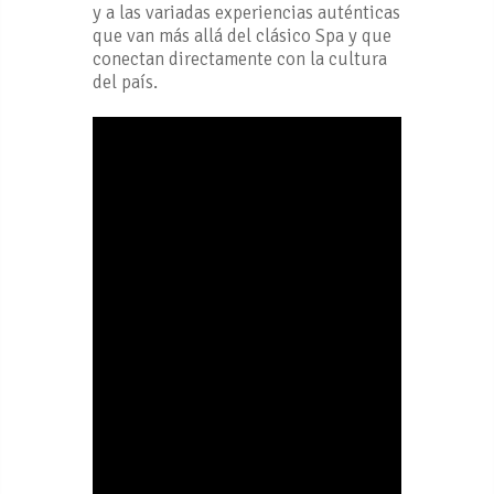
y a las variadas experiencias auténticas
que van más allá del clásico Spa y que
conectan directamente con la cultura
del país.