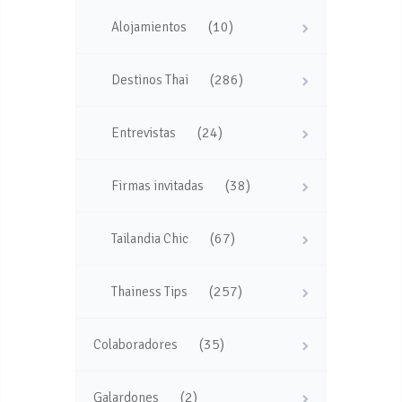
(10)
Alojamientos
(286)
Destinos Thai
(24)
Entrevistas
(38)
Firmas invitadas
(67)
Tailandia Chic
(257)
Thainess Tips
(35)
Colaboradores
(2)
Galardones