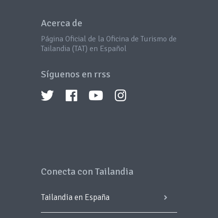
Acerca de
Página Oficial de la Oficina de Turismo de
Tailandia (TAT) en Español
Síguenos en rrss
Conecta con Tailandia
Tailandia en España