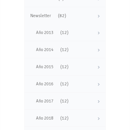
(82)
Newsletter
(12)
Año 2013
(12)
Año 2014
(12)
Año 2015
(12)
Año 2016
(12)
Año 2017
(12)
Año 2018