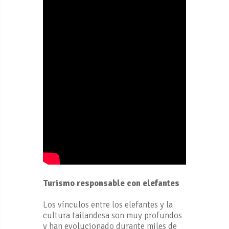
Turismo responsable con elefantes
Los vínculos entre los elefantes y la
cultura tailandesa son muy profundos
y han evolucionado durante miles de