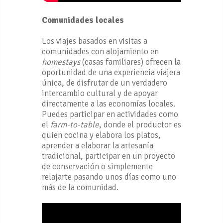
Comunidades locales
Los viajes basados en visitas a
comunidades con alojamiento en
homestays
(casas familiares) ofrecen la
oportunidad de una experiencia viajera
única, de disfrutar de un verdadero
intercambio cultural y de apoyar
directamente a las economías locales.
Puedes participar en actividades como
el
farm-to-table
, donde el productor es
quien cocina y elabora los platos,
aprender a elaborar la artesanía
tradicional, participar en un proyecto
de conservación o simplemente
relajarte pasando unos días como uno
más de la comunidad.