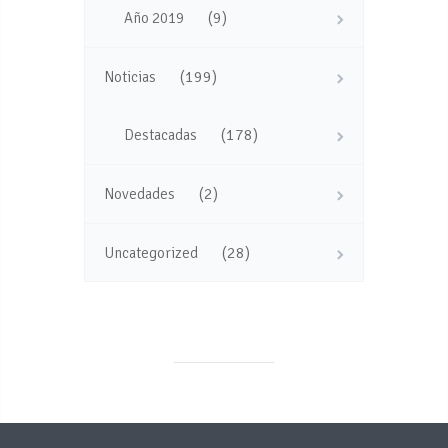
(9)
Año 2019
(199)
Noticias
(178)
Destacadas
(2)
Novedades
(28)
Uncategorized