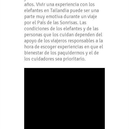
años. Vivir una experiencia con los
elefantes en Tailandia puede ser una
parte muy emotiva durante un viaje
por el País de las Sonrisas. Las
condiciones de los elefantes y de las
personas que los cuidan dependen del
apoyo de los viajeros responsables a la
hora de escoger experiencias en que el
bienestar de los paquidermos y el de
los cuidadores sea prioritario.