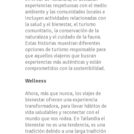
experiencias respetuosas con el medio
ambiente y las comunidades locales e
incluyen actividades relacionadas con
la salud y el bienestar, el turismo
comunitario, la conservación de la
naturaleza y el cuidado de la fauna.
Estas historias muestran diferentes
opciones de turismo responsable para
que aquellos viajeros que buscan
experiencias más auténticas y están
comprometidos con la sostenibilidad.
Wellness
Ahora, más que nunca, los viajes de
bienestar ofrecen una experiencia
transformadora, para llevar hábitos de
vida saludables y reconectar con el
mundo que nos rodea. En Tailandia el
bienestar no es una tendencia, es una
tradición debido a una larga tradición