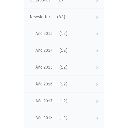
(82)
Newsletter
(12)
Año 2013
(12)
Año 2014
(12)
Año 2015
(12)
Año 2016
(12)
Año 2017
(12)
Año 2018