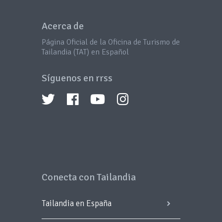
Acerca de
Página Oficial de la Oficina de Turismo de
Tailandia (TAT) en Español
Síguenos en rrss
Conecta con Tailandia
Tailandia en España