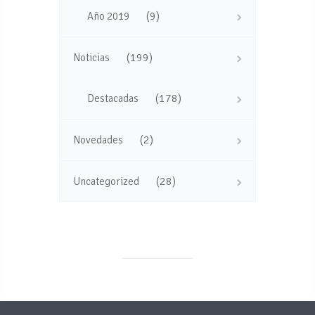
(9)
Año 2019
(199)
Noticias
(178)
Destacadas
(2)
Novedades
(28)
Uncategorized