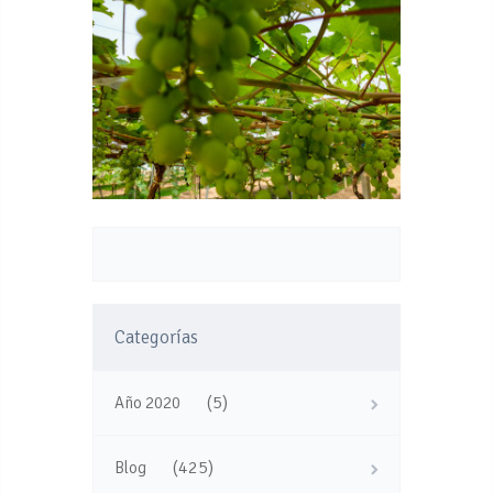
Categorías
(5)
Año 2020
(425)
Blog