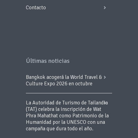
Contacto
Últimas noticias
Bangkok acogerá la World Travel &
Culture Expo 2026 en octubre
La Autoridad de Turismo de Tailandia
(TAT) celebra la inscripción de Wat
Phra Mahathat como Patrimonio de la
Humanidad por la UNESCO con una
campaña que dura todo el año.