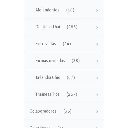
(10)
Alojamientos
(286)
Destinos Thai
(24)
Entrevistas
(38)
Firmas invitadas
(67)
Tailandia Chic
(257)
Thainess Tips
(35)
Colaboradores
(2)
Galardones