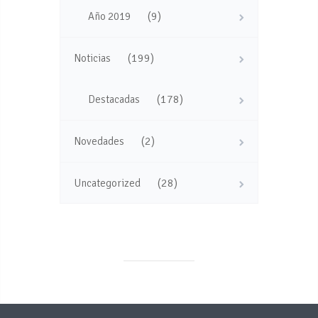
(9)
Año 2019
(199)
Noticias
(178)
Destacadas
(2)
Novedades
(28)
Uncategorized