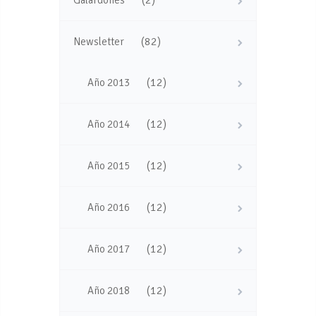
(82)
Newsletter
(12)
Año 2013
(12)
Año 2014
(12)
Año 2015
(12)
Año 2016
(12)
Año 2017
(12)
Año 2018