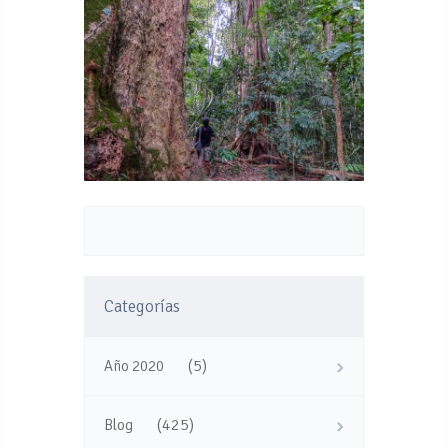
Categorías
(5)
Año 2020
(425)
Blog