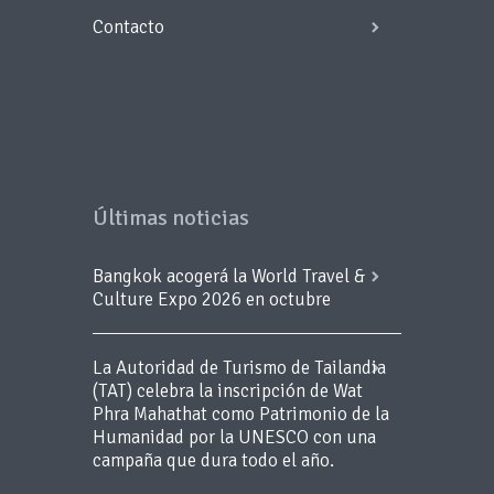
Contacto
Últimas noticias
Bangkok acogerá la World Travel &
Culture Expo 2026 en octubre
La Autoridad de Turismo de Tailandia
(TAT) celebra la inscripción de Wat
Phra Mahathat como Patrimonio de la
Humanidad por la UNESCO con una
campaña que dura todo el año.