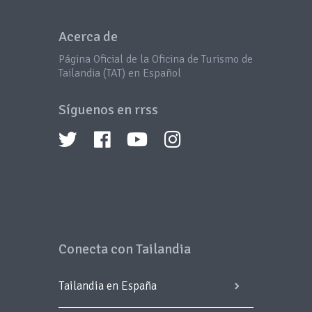
Acerca de
Página Oficial de la Oficina de Turismo de
Tailandia (TAT) en Español
Síguenos en rrss
Conecta con Tailandia
Tailandia en España