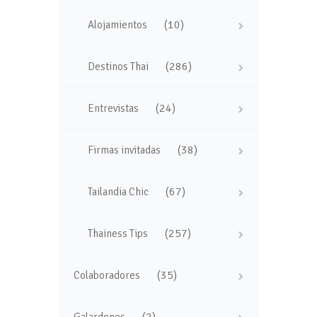
(10)
Alojamientos
(286)
Destinos Thai
(24)
Entrevistas
(38)
Firmas invitadas
(67)
Tailandia Chic
(257)
Thainess Tips
(35)
Colaboradores
(2)
Galardones