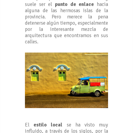
suele ser el
punto de enlace
hacia
alguna de las hermosas islas de la
provincia. Pero merece la pena
detenerse algún tiempo, especialmente
por la interesante mezcla de
arquitectura que encontramos en sus
calles.
El
estilo local
se ha visto muy
influido, a través de los siglos, por la