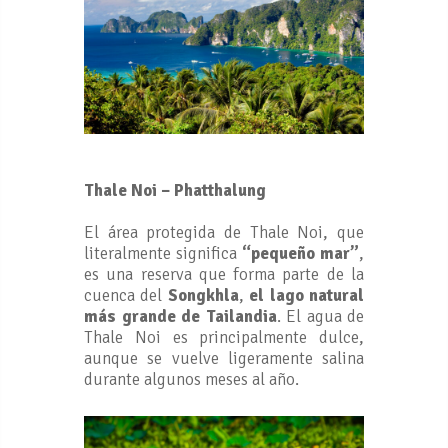
Thale Noi – Phatthalung
El área protegida de Thale Noi, que
literalmente significa
“pequeño mar”
,
es una reserva que forma parte de la
cuenca del
Songkhla
,
el lago natural
más grande de Tailandia
. El agua de
Thale Noi es principalmente dulce,
aunque se vuelve ligeramente salina
durante algunos meses al año.