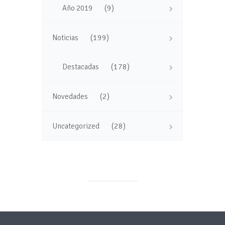
(9)
Año 2019
(199)
Noticias
(178)
Destacadas
(2)
Novedades
(28)
Uncategorized