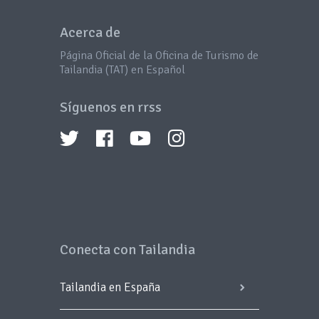
Acerca de
Página Oficial de la Oficina de Turismo de
Tailandia (TAT) en Español
Síguenos en rrss
Conecta con Tailandia
Tailandia en España