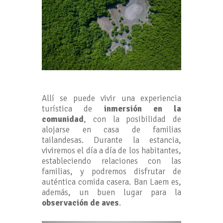
Allí se puede vivir una experiencia
turística de
inmersión en la
comunidad
, con la posibilidad de
alojarse en casa de familias
tailandesas. Durante la estancia,
viviremos el día a día de los habitantes,
estableciendo relaciones con las
familias, y podremos disfrutar de
auténtica comida casera. Ban Laem es,
además, un buen lugar para la
observación de aves
.