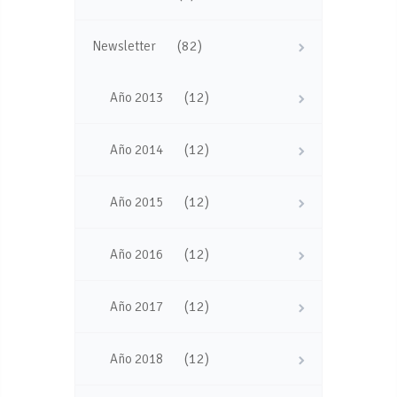
(82)
Newsletter
(12)
Año 2013
(12)
Año 2014
(12)
Año 2015
(12)
Año 2016
(12)
Año 2017
(12)
Año 2018