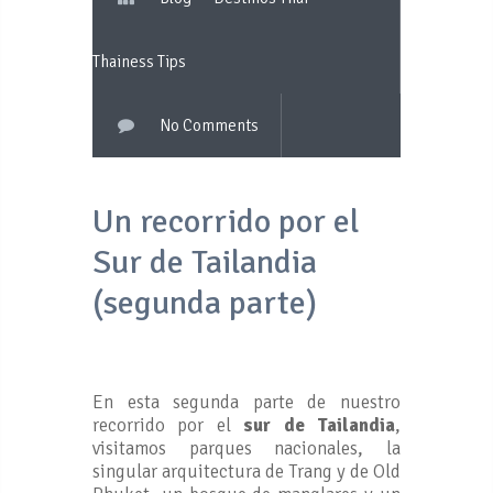
Thainess Tips
No Comments
Un recorrido por el
Sur de Tailandia
(segunda parte)
En esta segunda parte de nuestro
recorrido por el
sur de Tailandia
,
visitamos parques nacionales, la
singular arquitectura de Trang y de Old