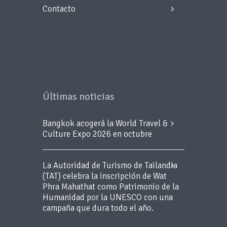
Contacto
Últimas noticias
Bangkok acogerá la World Travel &
Culture Expo 2026 en octubre
La Autoridad de Turismo de Tailandia
(TAT) celebra la inscripción de Wat
Phra Mahathat como Patrimonio de la
Humanidad por la UNESCO con una
campaña que dura todo el año.