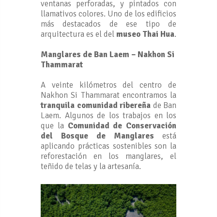
ventanas perforadas, y pintados con
llamativos colores. Uno de los edificios
más destacados de ese tipo de
arquitectura es el del
museo Thai Hua
.
Manglares de Ban Laem – Nakhon Si
Thammarat
A veinte kilómetros del centro de
Nakhon Si Thammarat encontramos la
tranquila comunidad ribereña
de Ban
Laem. Algunos de los trabajos en los
que la
Comunidad de Conservación
del Bosque de Manglares
está
aplicando prácticas sostenibles son la
reforestación en los manglares, el
teñido de telas y la artesanía.