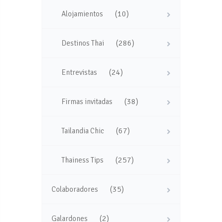
(10)
Alojamientos
(286)
Destinos Thai
(24)
Entrevistas
(38)
Firmas invitadas
(67)
Tailandia Chic
(257)
Thainess Tips
(35)
Colaboradores
(2)
Galardones