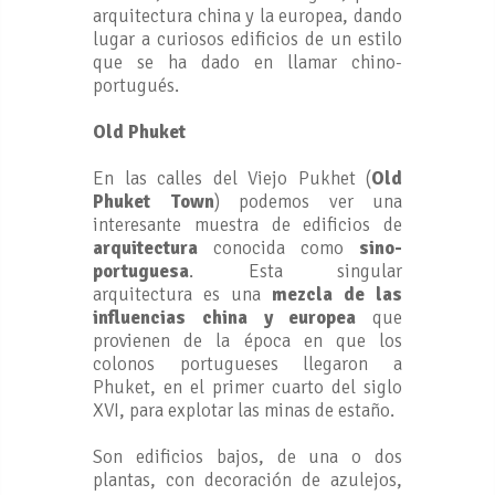
arquitectura china y la europea, dando
lugar a curiosos edificios de un estilo
que se ha dado en llamar chino-
portugués.
Old Phuket
En las calles del Viejo Pukhet (
Old
Phuket Town
) podemos ver una
interesante muestra de edificios de
arquitectura
conocida como
sino-
portuguesa
. Esta singular
arquitectura es una
mezcla de las
influencias china y europea
que
provienen de la época en que los
colonos portugueses llegaron a
Phuket, en el primer cuarto del siglo
XVI, para explotar las minas de estaño.
Son edificios bajos, de una o dos
plantas, con decoración de azulejos,