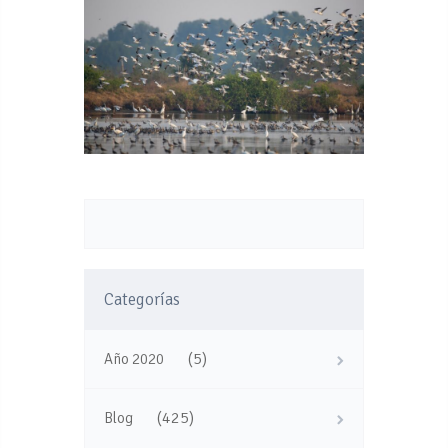
Categorías
(5)
Año 2020
(425)
Blog