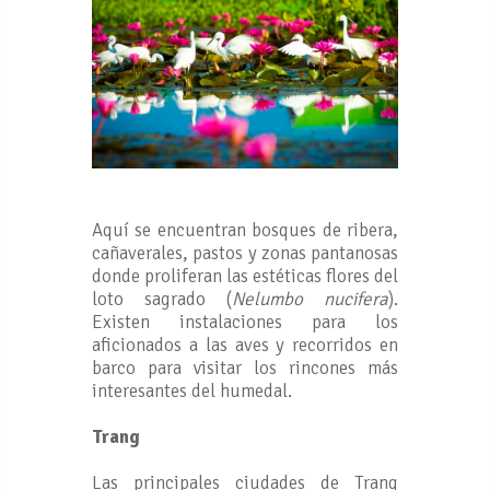
Aquí se encuentran bosques de ribera,
cañaverales, pastos y zonas pantanosas
donde proliferan las estéticas flores del
loto sagrado (
Nelumbo nucifera
).
Existen instalaciones para los
aficionados a las aves y recorridos en
barco para visitar los rincones más
interesantes del humedal.
Trang
Las principales ciudades de Trang