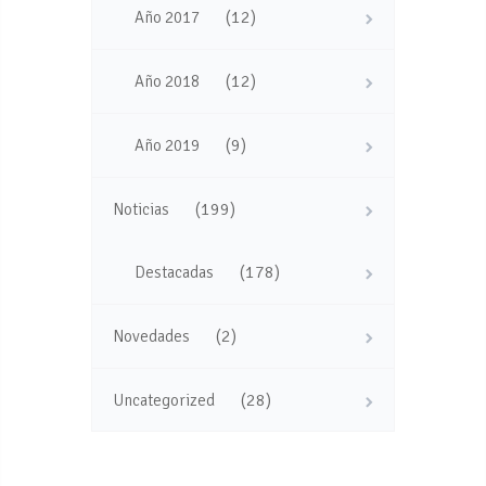
(12)
Año 2017
(12)
Año 2018
(9)
Año 2019
(199)
Noticias
(178)
Destacadas
(2)
Novedades
(28)
Uncategorized