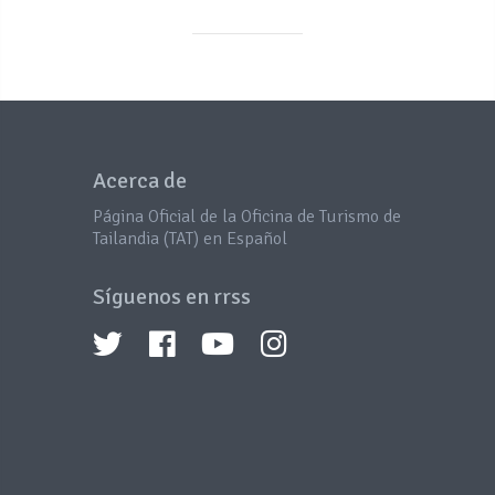
Acerca de
Página Oficial de la Oficina de Turismo de
Tailandia (TAT) en Español
Síguenos en rrss