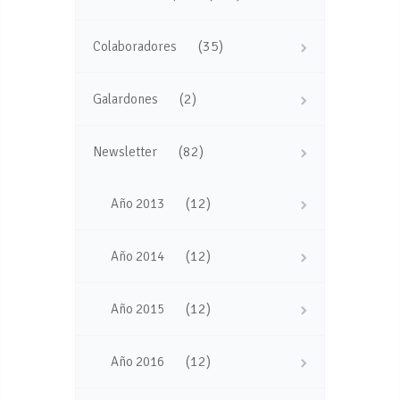
(35)
Colaboradores
(2)
Galardones
(82)
Newsletter
(12)
Año 2013
(12)
Año 2014
(12)
Año 2015
(12)
Año 2016