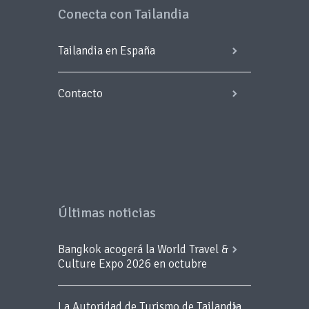
Conecta con Tailandia
Tailandia en España
Contacto
Últimas noticias
Bangkok acogerá la World Travel &
Culture Expo 2026 en octubre
La Autoridad de Turismo de Tailandia