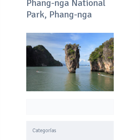
Phang-nga National
Park, Phang-nga
Categorías