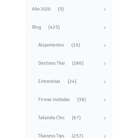
(5)
Año 2020
(425)
Blog
(10)
Alojamientos
(286)
Destinos Thai
(24)
Entrevistas
(38)
Firmas invitadas
(67)
Tailandia Chic
(257)
Thainess Tips