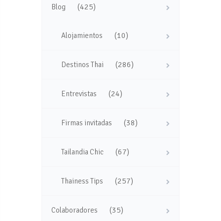
(425)
Blog
(10)
Alojamientos
(286)
Destinos Thai
(24)
Entrevistas
(38)
Firmas invitadas
(67)
Tailandia Chic
(257)
Thainess Tips
(35)
Colaboradores