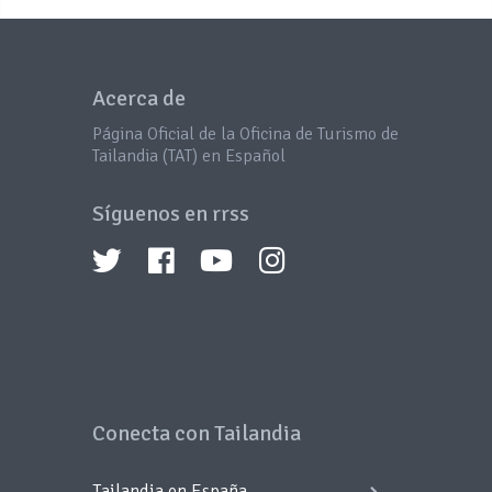
Acerca de
Página Oficial de la Oficina de Turismo de
Tailandia (TAT) en Español
Síguenos en rrss
Conecta con Tailandia
Tailandia en España