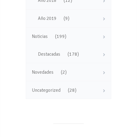
(12)
Año 2018
(9)
Año 2019
(199)
Noticias
(178)
Destacadas
(2)
Novedades
(28)
Uncategorized