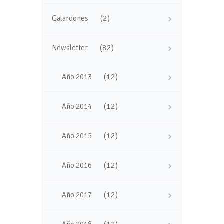
(2)
Galardones
(82)
Newsletter
(12)
Año 2013
(12)
Año 2014
(12)
Año 2015
(12)
Año 2016
(12)
Año 2017