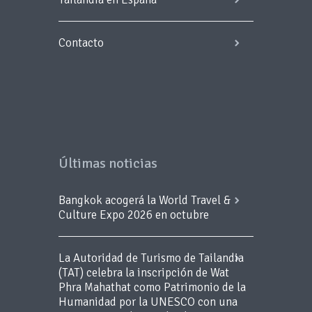
Contacto
Últimas noticias
Bangkok acogerá la World Travel &
Culture Expo 2026 en octubre
La Autoridad de Turismo de Tailandia
(TAT) celebra la inscripción de Wat
Phra Mahathat como Patrimonio de la
Humanidad por la UNESCO con una