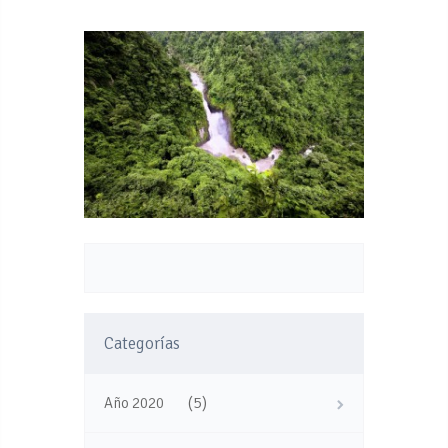
Categorías
(5)
Año 2020