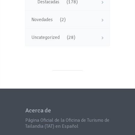
(178)
Destacadas
(2)
Novedades
(28)
Uncategorized
Acerca de
Página Oficial de la Oficina de Turismo de
Tailandia (TAT) en Español