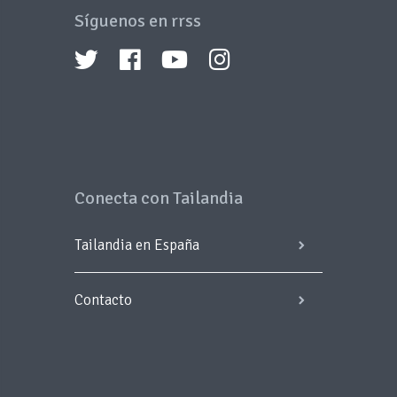
Síguenos en rrss
Conecta con Tailandia
Tailandia en España
Contacto