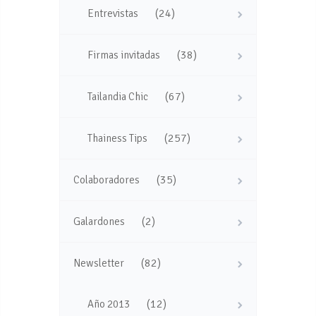
(24)
Entrevistas
(38)
Firmas invitadas
(67)
Tailandia Chic
(257)
Thainess Tips
(35)
Colaboradores
(2)
Galardones
(82)
Newsletter
(12)
Año 2013