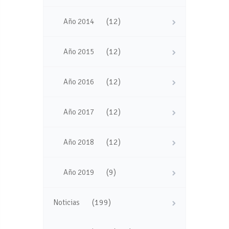
(12)
Año 2014
(12)
Año 2015
(12)
Año 2016
(12)
Año 2017
(12)
Año 2018
(9)
Año 2019
(199)
Noticias