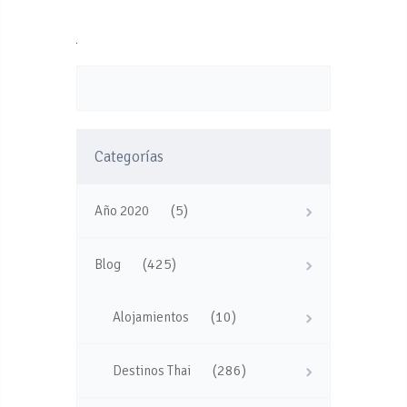
Categorías
(5)
Año 2020
(425)
Blog
(10)
Alojamientos
(286)
Destinos Thai