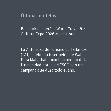
Últimas noticias
Bangkok acogerá la World Travel &
Culture Expo 2026 en octubre
La Autoridad de Turismo de Tailandia
(TAT) celebra la inscripción de Wat
Phra Mahathat como Patrimonio de la
Humanidad por la UNESCO con una
campaña que dura todo el año.