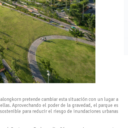
lalongkorn pretende cambiar esta situación con un lugar a
llas. Aprovechando el poder de la gravedad, el parque es
 sostenible para reducir el riesgo de inundaciones urbanas