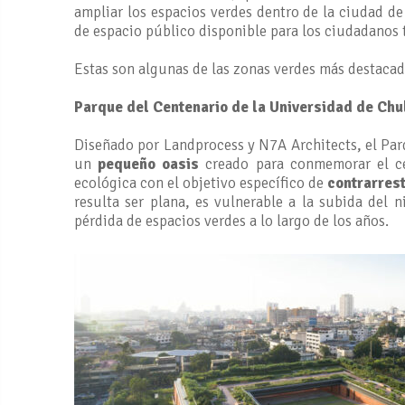
ampliar los espacios verdes dentro de la ciudad 
de espacio público disponible para los ciudadanos 
Estas son algunas de las zonas verdes más destacada
Parque del Centenario de la Universidad de Ch
Diseñado por Landprocess y N7A Architects, el Par
un
pequeño oasis
creado para conmemorar el cen
ecológica con el objetivo específico de
contrarrest
resulta ser plana, es vulnerable a la subida del n
pérdida de espacios verdes a lo largo de los años.