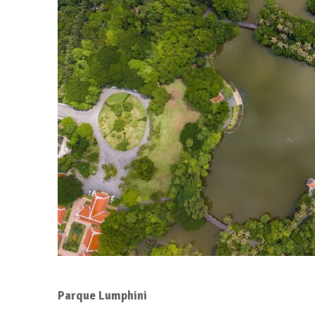
Parque Lumphini