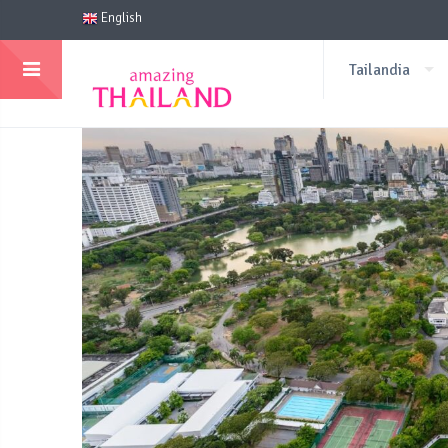
English
Tailandia