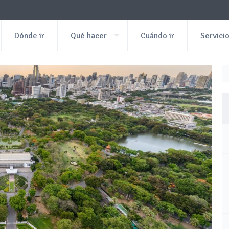
Dónde ir
Qué hacer
Cuándo ir
Servici