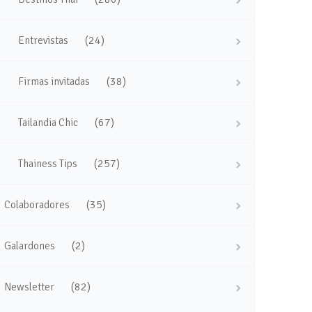
(24)
Entrevistas
(38)
Firmas invitadas
(67)
Tailandia Chic
(257)
Thainess Tips
(35)
Colaboradores
(2)
Galardones
(82)
Newsletter