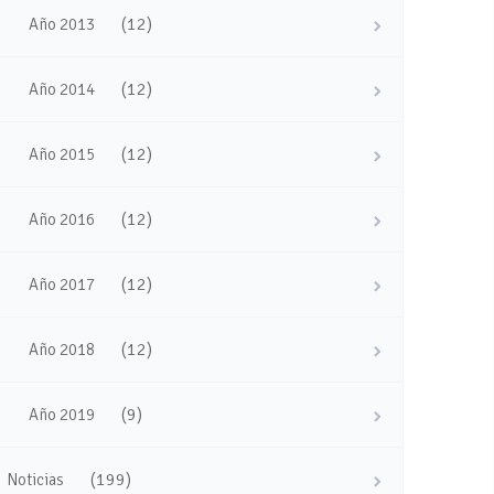
(12)
Año 2013
(12)
Año 2014
(12)
Año 2015
(12)
Año 2016
(12)
Año 2017
(12)
Año 2018
(9)
Año 2019
(199)
Noticias