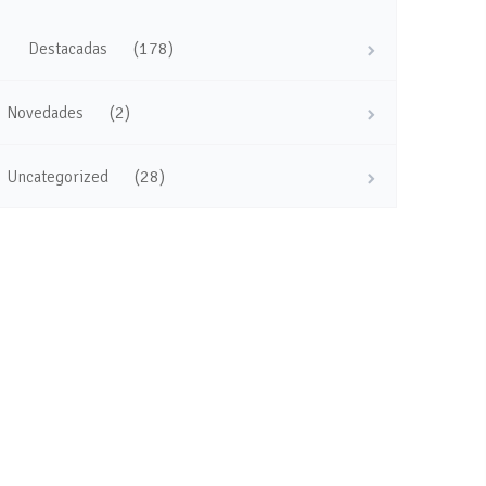
(178)
Destacadas
(2)
Novedades
(28)
Uncategorized