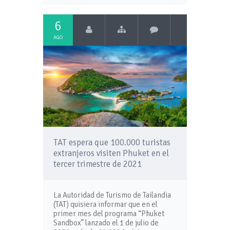
6
AGO
TAT espera que 100.000 turistas
extranjeros visiten Phuket en el
tercer trimestre de 2021
La Autoridad de Turismo de Tailandia
(TAT) quisiera informar que en el
primer mes del programa “Phuket
Sandbox” lanzado el 1 de julio de