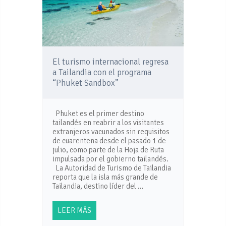
El turismo internacional regresa
a Tailandia con el programa
“Phuket Sandbox”
Phuket es el primer destino
tailandés en reabrir a los visitantes
extranjeros vacunados sin requisitos
de cuarentena desde el pasado 1 de
julio, como parte de la Hoja de Ruta
impulsada por el gobierno tailandés.
La Autoridad de Turismo de Tailandia
reporta que la isla más grande de
Tailandia, destino líder del …
LEER MÁS