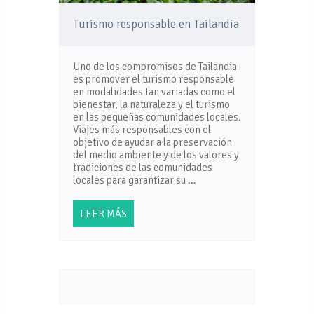
Turismo responsable en Tailandia
Uno de los compromisos de Tailandia
es promover el turismo responsable
en modalidades tan variadas como el
bienestar, la naturaleza y el turismo
en las pequeñas comunidades locales.
Viajes más responsables con el
objetivo de ayudar a la preservación
del medio ambiente y de los valores y
tradiciones de las comunidades
locales para garantizar su …
LEER MÁS