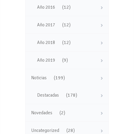
(12)
Año 2016
(12)
Año 2017
(12)
Año 2018
(9)
Año 2019
(199)
Noticias
(178)
Destacadas
(2)
Novedades
(28)
Uncategorized