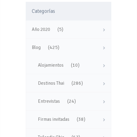
Categorías
(5)
Año 2020
(425)
Blog
(10)
Alojamientos
(286)
Destinos Thai
(24)
Entrevistas
(38)
Firmas invitadas