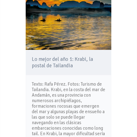
Lo mejor del año 1: Krabi, la
postal de Tailandia
Texto: Rafa Pérez. Fotos: Turismo de
Tailandia. Krabi, en la costa del mar de
Andamán, es una provincia con
numerosos archipiélagos,
formaciones rocosas que emergen
del mar y algunas playas de ensueño a
las que solo se puede llegar
navegando en las clásicas
embarcaciones conocidas como long
tail. En Krabi, la mayor dificultad sería