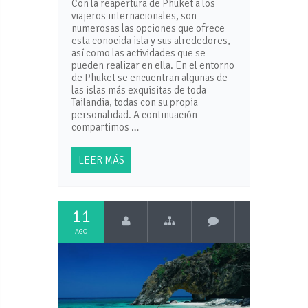
Con la reapertura de Phuket a los
viajeros internacionales, son
numerosas las opciones que ofrece
esta conocida isla y sus alrededores,
así como las actividades que se
pueden realizar en ella. En el entorno
de Phuket se encuentran algunas de
las islas más exquisitas de toda
Tailandia, todas con su propia
personalidad. A continuación
compartimos …
LEER MÁS
11
AGO