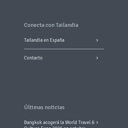
Conecta con Tailandia
Tailandia en España
Contacto
Últimas noticias
Bangkok acogerá la World Travel &