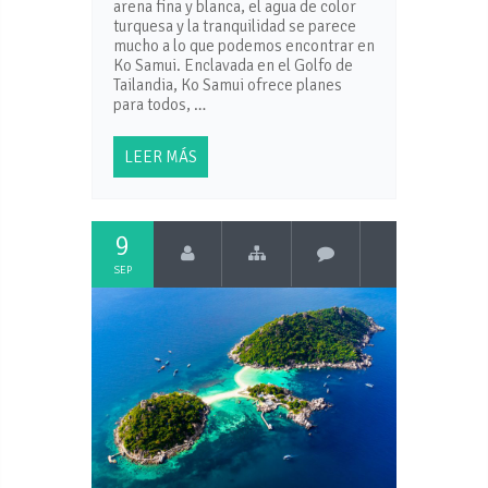
arena fina y blanca, el agua de color
turquesa y la tranquilidad se parece
mucho a lo que podemos encontrar en
Ko Samui. Enclavada en el Golfo de
Tailandia, Ko Samui ofrece planes
para todos, …
LEER MÁS
9
SEP