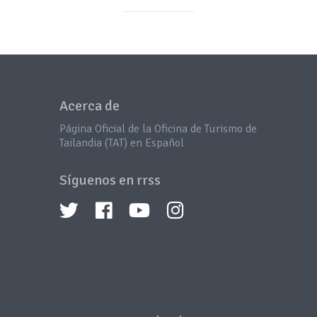
Acerca de
Página Oficial de la Oficina de Turismo de
Tailandia (TAT) en Español
Síguenos en rrss