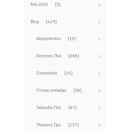
(5)
Año 2020
(425)
Blog
(10)
Alojamientos
(286)
Destinos Thai
(24)
Entrevistas
(38)
Firmas invitadas
(67)
Tailandia Chic
(257)
Thainess Tips