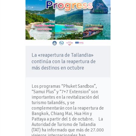
La «reapertura de Tailandia»
continúa con la reapertura de
más destinos en octubre
Los programas “Phuket Sandbox”,
“Samui Plus” y “7+7 Extension” son
importantes en la revitalización del
turismo tailandés, y se
complementarán con la reapertura de
Bangkok, Chiang Mai, Hua Hin y
Pattaya a partir del 1 de octubre. La
Autoridad de Turismo de Tailandia
(TAT) ha informado que más de 27.000
viajeros internacionales han …