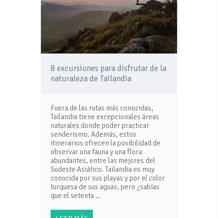
8 excursiones para disfrutar de la
naturaleza de Tailandia
Fuera de las rutas más conocidas,
Tailandia tiene excepcionales áreas
naturales donde poder practicar
senderismo. Además, estos
itinerarios ofrecen la posibilidad de
observar una fauna y una flora
abundantes, entre las mejores del
Sudeste Asiático. Tailandia es muy
conocida por sus playas y por el color
turquesa de sus aguas, pero ¿sabías
que el setenta …