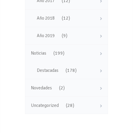
(12)
Año 2017
(12)
Año 2018
(9)
Año 2019
(199)
Noticias
(178)
Destacadas
(2)
Novedades
(28)
Uncategorized