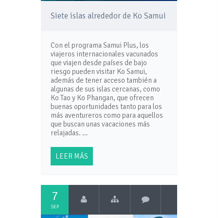
Siete islas alrededor de Ko Samui
Con el programa Samui Plus, los
viajeros internacionales vacunados
que viajen desde países de bajo
riesgo pueden visitar Ko Samui,
además de tener acceso también a
algunas de sus islas cercanas, como
Ko Tao y Ko Phangan, que ofrecen
buenas oportunidades tanto para los
más aventureros como para aquellos
que buscan unas vacaciones más
relajadas. …
LEER MÁS
7
SEP