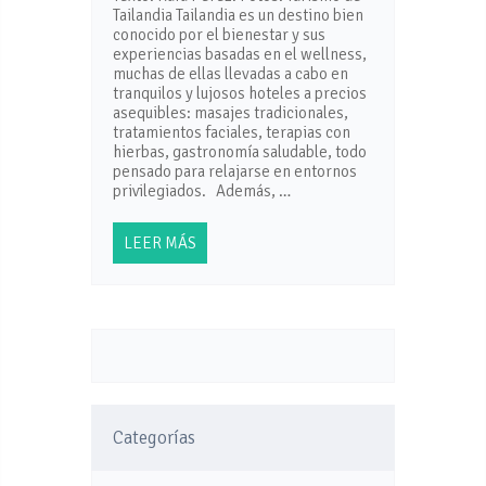
Tailandia Tailandia es un destino bien
conocido por el bienestar y sus
experiencias basadas en el wellness,
muchas de ellas llevadas a cabo en
tranquilos y lujosos hoteles a precios
asequibles: masajes tradicionales,
tratamientos faciales, terapias con
hierbas, gastronomía saludable, todo
pensado para relajarse en entornos
privilegiados. Además, …
LEER MÁS
Categorías