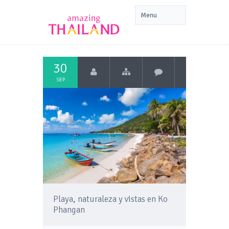
30
SEP
Playa, naturaleza y vistas en Ko
Phangan