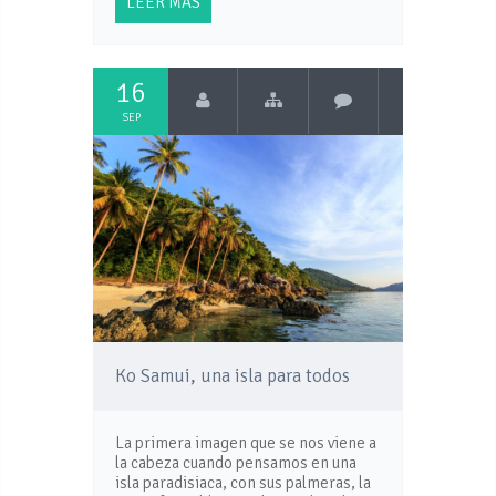
LEER MÁS
16
SEP
Ko Samui, una isla para todos
La primera imagen que se nos viene a
la cabeza cuando pensamos en una
isla paradisiaca, con sus palmeras, la