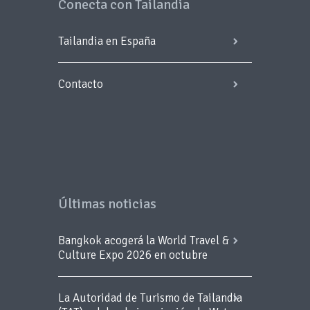
Conecta con Tailandia
Tailandia en España
Contacto
Últimas noticias
Bangkok acogerá la World Travel &
Culture Expo 2026 en octubre
La Autoridad de Turismo de Tailandia