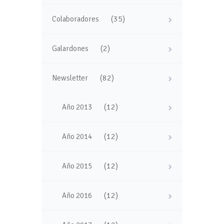
(35)
Colaboradores
(2)
Galardones
(82)
Newsletter
(12)
Año 2013
(12)
Año 2014
(12)
Año 2015
(12)
Año 2016