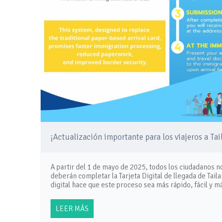
¡Actualización importante para los viajeros a Tai
A partir del 1 de mayo de 2025, todos los ciudadanos no
deberán completar la Tarjeta Digital de llegada de Tai
digital hace que este proceso sea más rápido, fácil y 
LEER MÁS