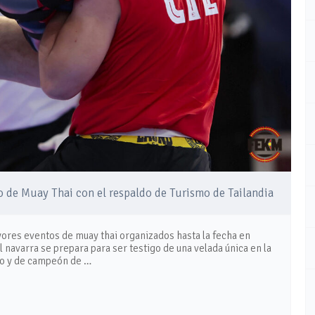
de Muay Thai con el respaldo de Turismo de Tailandia
ores eventos de muay thai organizados hasta la fecha en
 navarra se prepara para ser testigo de una velada única en la
do y de campeón de …