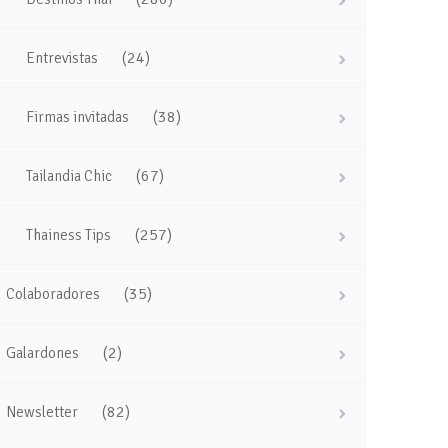
(24)
Entrevistas
(38)
Firmas invitadas
(67)
Tailandia Chic
(257)
Thainess Tips
(35)
Colaboradores
(2)
Galardones
(82)
Newsletter