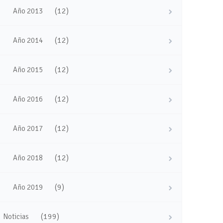
(12)
Año 2013
(12)
Año 2014
(12)
Año 2015
(12)
Año 2016
(12)
Año 2017
(12)
Año 2018
(9)
Año 2019
(199)
Noticias