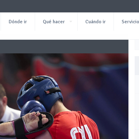
Dónde ir
Qué hacer
Cuándo ir
Servici