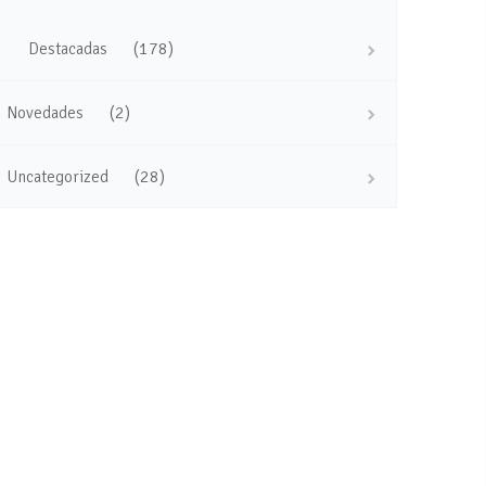
(178)
Destacadas
(2)
Novedades
(28)
Uncategorized