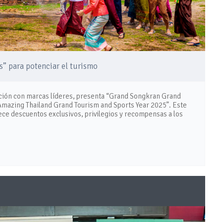
s” para potenciar el turismo
ración con marcas líderes, presenta “Grand Songkran Grand
 “Amazing Thailand Grand Tourism and Sports Year 2025”. Este
ece descuentos exclusivos, privilegios y recompensas a los