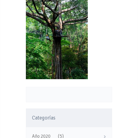
Categorías
(5)
Año 2020