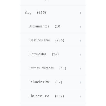
(425)
Blog
(10)
Alojamientos
(286)
Destinos Thai
(24)
Entrevistas
(38)
Firmas invitadas
(67)
Tailandia Chic
(257)
Thainess Tips