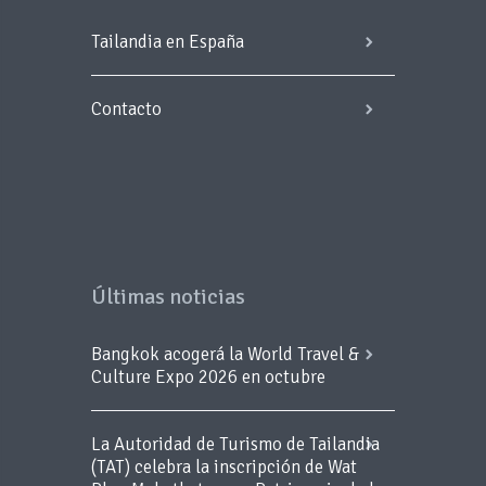
Tailandia en España
Contacto
Últimas noticias
Bangkok acogerá la World Travel &
Culture Expo 2026 en octubre
La Autoridad de Turismo de Tailandia
(TAT) celebra la inscripción de Wat