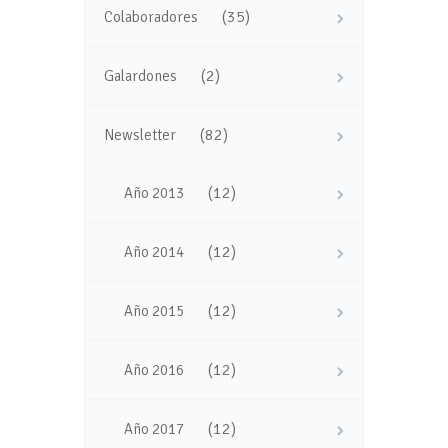
(35)
Colaboradores
(2)
Galardones
(82)
Newsletter
(12)
Año 2013
(12)
Año 2014
(12)
Año 2015
(12)
Año 2016
(12)
Año 2017