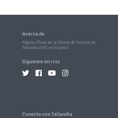
Acerca de
Página Oficial de la Oficina de Turismo de
Tailandia (TAT) en Español
Síguenos en rrss
Conecta con Tailandia