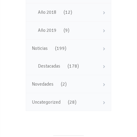
(12)
Año 2018
(9)
Año 2019
(199)
Noticias
(178)
Destacadas
(2)
Novedades
(28)
Uncategorized