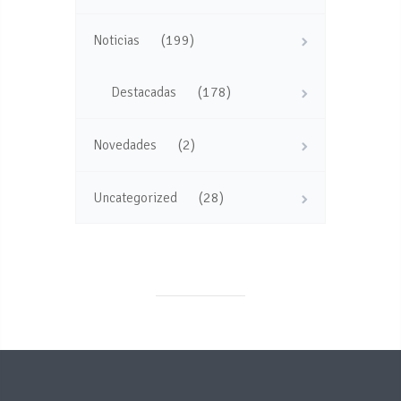
(199)
Noticias
(178)
Destacadas
(2)
Novedades
(28)
Uncategorized