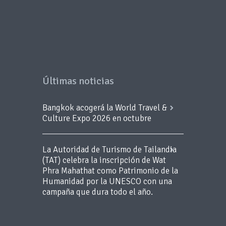
Últimas noticias
Bangkok acogerá la World Travel &
Culture Expo 2026 en octubre
La Autoridad de Turismo de Tailandia
(TAT) celebra la inscripción de Wat
Phra Mahathat como Patrimonio de la
Humanidad por la UNESCO con una
campaña que dura todo el año.