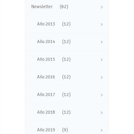
(82)
Newsletter
(12)
Año 2013
(12)
Año 2014
(12)
Año 2015
(12)
Año 2016
(12)
Año 2017
(12)
Año 2018
(9)
Año 2019