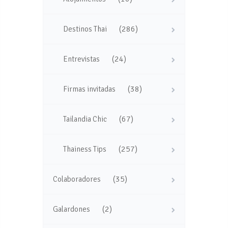
(286)
Destinos Thai
(24)
Entrevistas
(38)
Firmas invitadas
(67)
Tailandia Chic
(257)
Thainess Tips
(35)
Colaboradores
(2)
Galardones