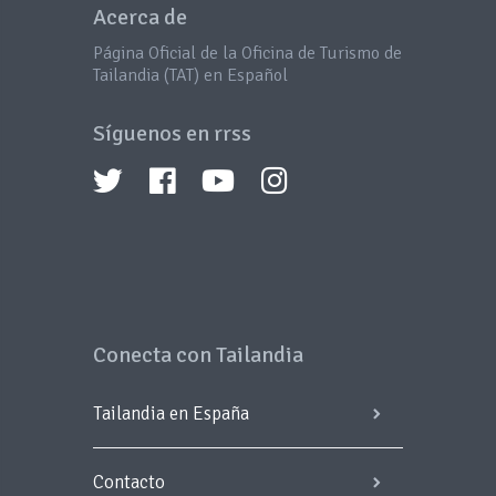
Acerca de
Página Oficial de la Oficina de Turismo de
Tailandia (TAT) en Español
Síguenos en rrss
Conecta con Tailandia
Tailandia en España
Contacto