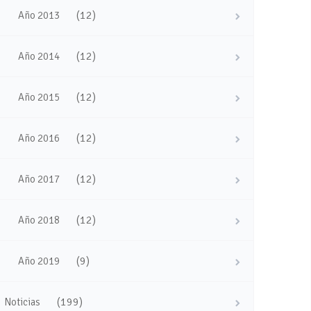
(12)
Año 2013
(12)
Año 2014
(12)
Año 2015
(12)
Año 2016
(12)
Año 2017
(12)
Año 2018
(9)
Año 2019
(199)
Noticias