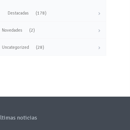
(178)
Destacadas
(2)
Novedades
(28)
Uncategorized
ltimas noticias