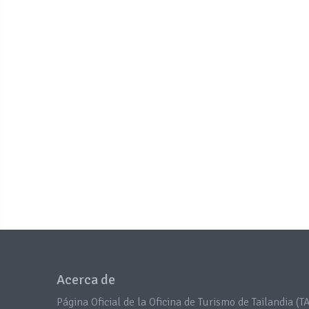
Acerca de
Página Oficial de la Oficina de Turismo de Tailandia (TA