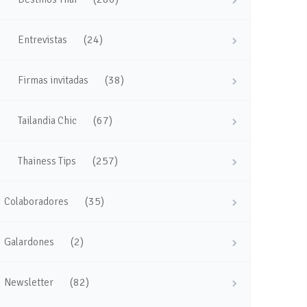
(24)
Entrevistas
(38)
Firmas invitadas
(67)
Tailandia Chic
(257)
Thainess Tips
(35)
Colaboradores
(2)
Galardones
(82)
Newsletter