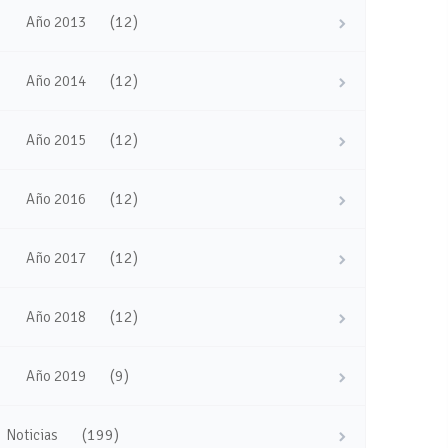
(12)
Año 2013
(12)
Año 2014
(12)
Año 2015
(12)
Año 2016
(12)
Año 2017
(12)
Año 2018
(9)
Año 2019
(199)
Noticias