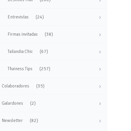
(24)
Entrevistas
(38)
Firmas invitadas
(67)
Tailandia Chic
(257)
Thainess Tips
(35)
Colaboradores
(2)
Galardones
(82)
Newsletter